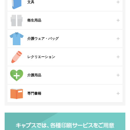
文具
衛生用品
介護ウェア・バッグ
レクリエーション
介護用品
専門書籍