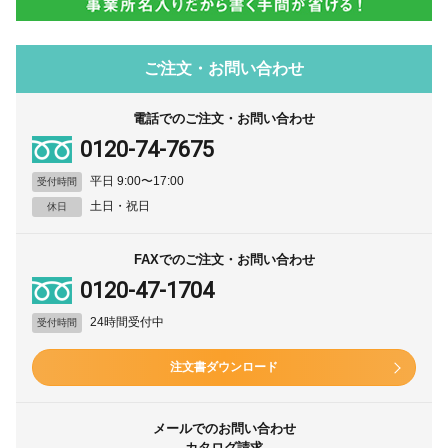
ご注文・お問い合わせ
電話でのご注文・お問い合わせ
0120-74-7675
平日 9:00〜17:00
受付時間
土日・祝日
休日
FAXでのご注文・お問い合わせ
0120-47-1704
24時間受付中
受付時間
注文書ダウンロード
メールでのお問い合わせ
カタログ請求