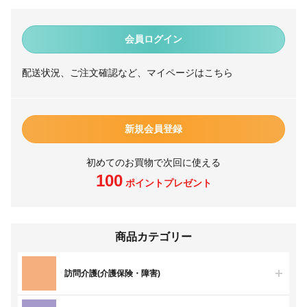
会員ログイン
配送状況、ご注文確認など、マイページはこちら
新規会員登録
初めてのお買物で次回に使える
100
ポイントプレゼント
商品カテゴリー
訪問介護(介護保険・障害)