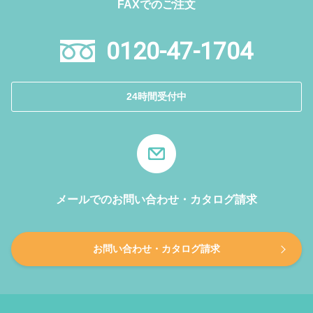
FAXでのご注文
0120-47-1704
24時間受付中
メールでのお問い合わせ・カタログ請求
お問い合わせ・カタログ請求