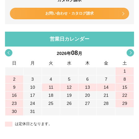
お問い合わせ・カタログ請求
営業日カレンダー
08
<
>
2026
年
月
日
月
火
水
木
金
土
1
2
3
4
5
6
7
8
9
10
11
12
13
14
15
16
17
18
19
20
21
22
23
24
25
26
27
28
29
30
31
は定休日となります。