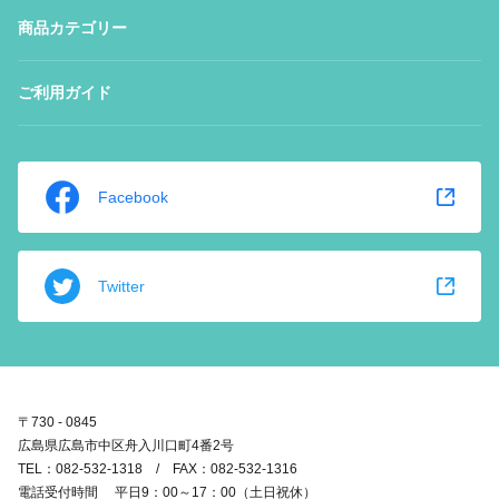
商品カテゴリー
ご利用ガイド
Facebook
Twitter
〒730 - 0845
広島県広島市中区舟入川口町4番2号
TEL：082-532-1318 / FAX：082-532-1316
電話受付時間 平日9：00～17：00（土日祝休）