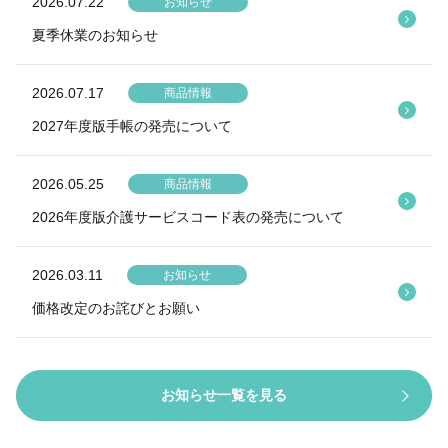
2026.07.22
お知らせ
夏季休業のお知らせ
2026.07.17
商品情報
2027年度版手帳の発売について
2026.05.25
商品情報
2026年度版介護サービスコード表の発売について
2026.03.11
お知らせ
価格改定のお詫びとお願い
お知らせ一覧を見る