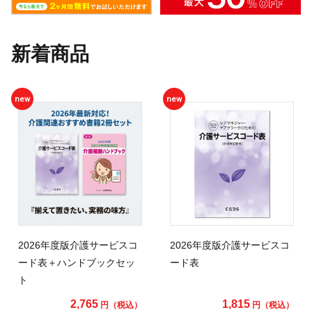
新着商品
new
new
2026年度版介護サービスコ
2026年度版介護サービスコ
ード表＋ハンドブックセッ
ード表
ト
2,765
1,815
円（税込）
円（税込）