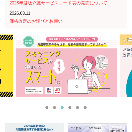
2026年度版介護サービスコード表の発売について
2026.03.11
価格改定のお詫びとお願い