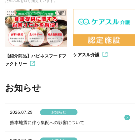
ための本を取り揃えています。
ケアスル介護
【紹介商品】ハピネスフードフ
ァクトリー
お知らせ
2026.07.29
お知らせ
熊本地震に伴う集配への影響について