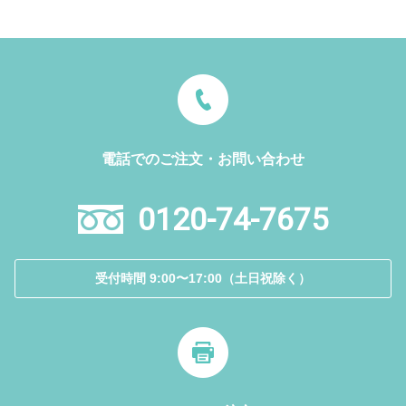
電話でのご注文・お問い合わせ
0120-74-7675
受付時間 9:00〜17:00（土日祝除く）