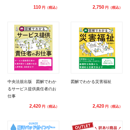
110
2,750
円（税込）
円（税込）
中央法規出版 図解でわか
図解でわかる災害福祉
るサービス提供責任者のお
仕事
2,420
2,420
円（税込）
円（税込）