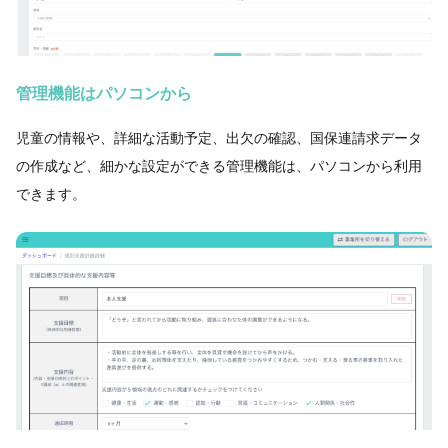
管理機能はパソコンから
児童の情報や、詳細な活動予定、出欠の確認、国保連請求データ
の作成など、細かな設定ができる管理機能は、パソコンから利用
できます。