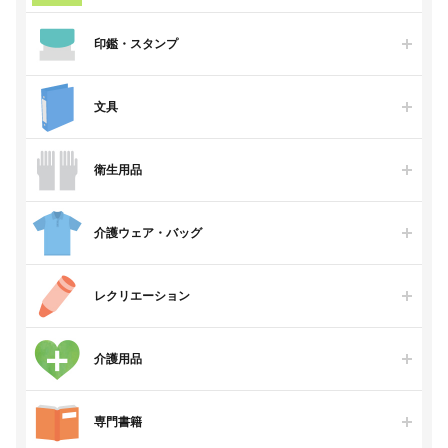
印鑑・スタンプ
文具
衛生用品
介護ウェア・バッグ
レクリエーション
介護用品
専門書籍