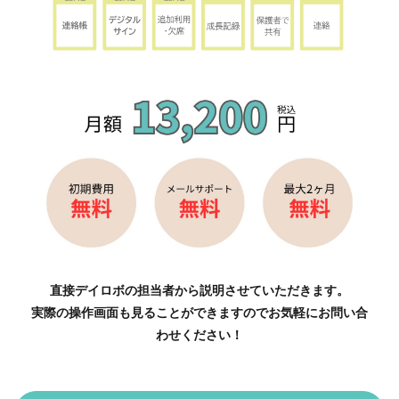
直接デイロボの担当者から説明させていただきます。
実際の操作画面も見ることができますのでお気軽にお問い合
わせください！