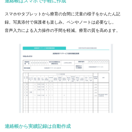
連絡帳はスマホで手軽に作成
スマホやタブレットから療育の合間に児童の様子をかんたん記
録。写真添付で保護者も楽しみ。ペンやノートは必要なし。
音声入力による入力操作の手間を軽減。療育の質を高めます。
連絡帳から実績記録は自動作成