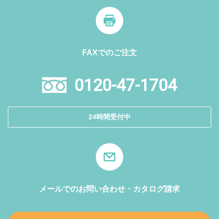
FAXでのご注文
0120-47-1704
24時間受付中
メールでのお問い合わせ・カタログ請求