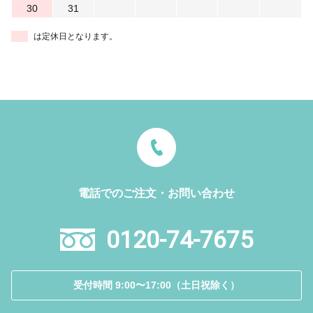
30
31
は定休日となります。
電話でのご注文・お問い合わせ
0120-74-7675
受付時間 9:00〜17:00（土日祝除く）