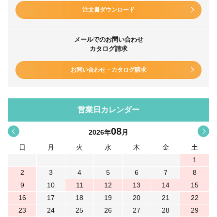
注文書ダウンロード
メールでのお問い合わせ
カタログ請求
お問い合わせ・カタログ請求
営業日カレンダー
08
<
>
2026
年
月
日
月
火
水
木
金
土
1
2
3
4
5
6
7
8
9
10
11
12
13
14
15
16
17
18
19
20
21
22
23
24
25
26
27
28
29