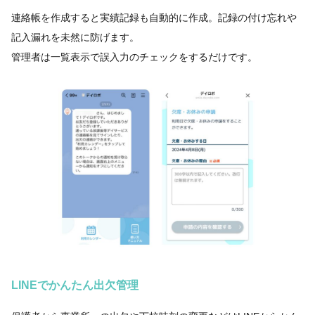
連絡帳を作成すると実績記録も自動的に作成。記録の付け忘れや
記入漏れを未然に防げます。
管理者は一覧表示で誤入力のチェックをするだけです。
LINEでかんたん出欠管理