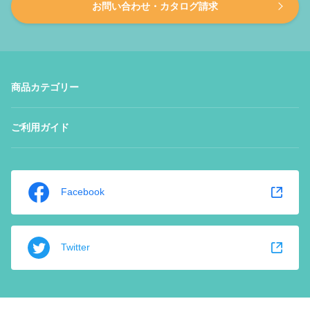
お問い合わせ・カタログ請求
商品カテゴリー
ご利用ガイド
Facebook
Twitter