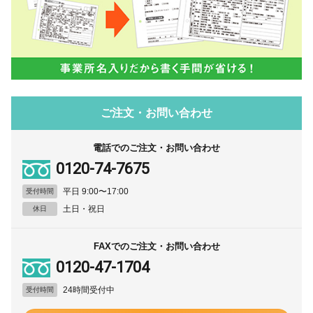
ご注文・お問い合わせ
電話でのご注文・お問い合わせ
0120-74-7675
平日 9:00〜17:00
受付時間
土日・祝日
休日
FAXでのご注文・お問い合わせ
0120-47-1704
24時間受付中
受付時間