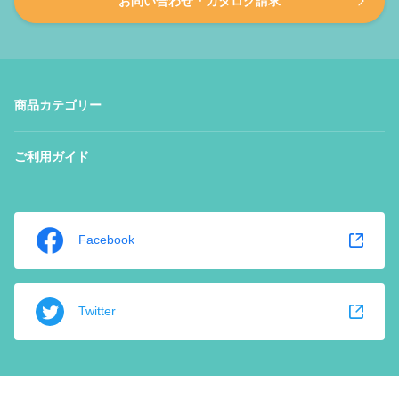
お問い合わせ・カタログ請求
商品カテゴリー
ご利用ガイド
Facebook
Twitter