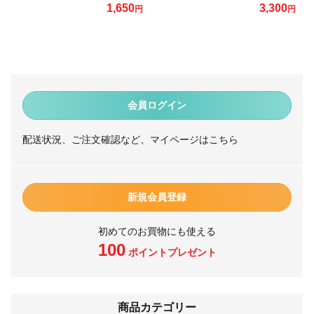
1,650
3,300
円
円
会員ログイン
配送状況、ご注文確認など、マイページはこちら
新規会員登録
初めてのお買物にも使える
100
ポイントプレゼント
商品カテゴリー