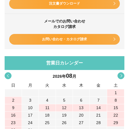
注文書ダウンロード
メールでのお問い合わせ
カタログ請求
お問い合わせ・カタログ請求
営業日カレンダー
08
<
>
2026
年
月
日
月
火
水
木
金
土
1
2
3
4
5
6
7
8
9
10
11
12
13
14
15
16
17
18
19
20
21
22
23
24
25
26
27
28
29