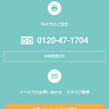
FAXでのご注文
0120-47-1704
24時間受付中
メールでのお問い合わせ・カタログ請求