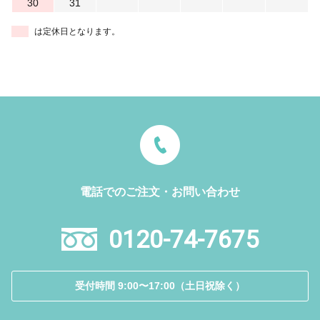
30
31
は定休日となります。
電話でのご注文・お問い合わせ
0120-74-7675
受付時間 9:00〜17:00（土日祝除く）