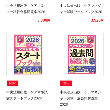
中央法規出版 ケアマネジ
中央法規出版 ケアマネジ
ャー試験合格問題集2026
ャー試験ワークブック2026
3,300
3,520
円
円
NEW
NEW
中央法規出版 ケアマネ試
中央法規出版 ケアマネジ
験スタートブック2026
ャー試験 過去問解説集
2026