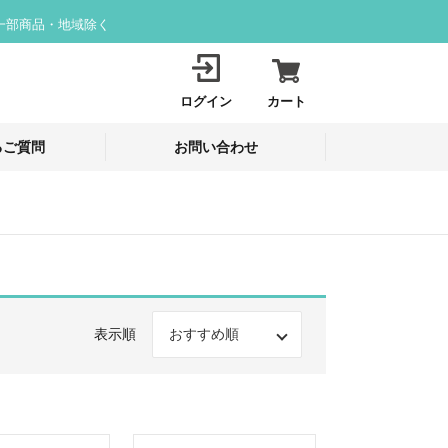
一部商品・地域除く
ログイン
カート
るご質問
お問い合わせ
表示順