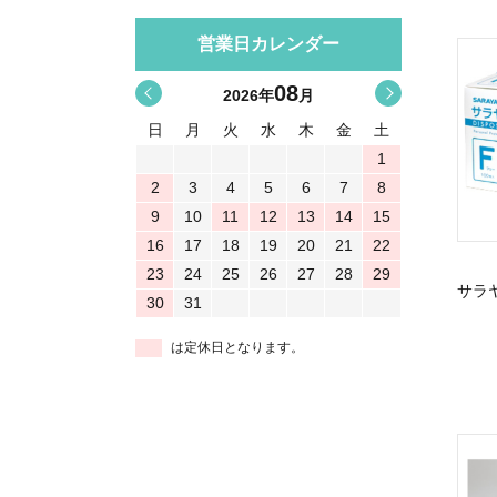
営業日カレンダー
08
<
>
2026
年
月
日
月
火
水
木
金
土
1
2
3
4
5
6
7
8
9
10
11
12
13
14
15
16
17
18
19
20
21
22
23
24
25
26
27
28
29
サラ
30
31
は定休日となります。