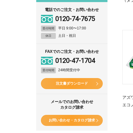
電話でのご注文・お問い合わせ
0120-74-7675
平日 9:00〜17:00
受付時間
土日・祝日
休日
FAXでのご注文・お問い合わせ
0120-47-1704
24時間受付中
受付時間
注文書ダウンロード
アズ
メールでのお問い合わせ
エコ
カタログ請求
お問い合わせ・カタログ請求