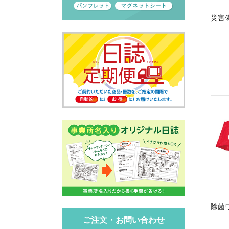
災害
除菌
ご注文・お問い合わせ