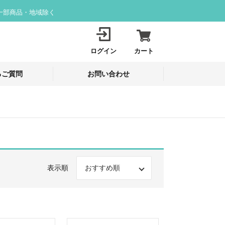
一部商品・地域除く
ログイン
カート
るご質問
お問い合わせ
表示順