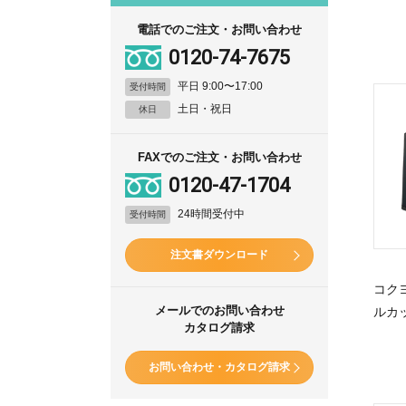
電話でのご注文・お問い合わせ
0120-74-7675
平日 9:00〜17:00
受付時間
土日・祝日
休日
FAXでのご注文・お問い合わせ
0120-47-1704
24時間受付中
受付時間
注文書ダウンロード
コク
メールでのお問い合わせ
ルカ
カタログ請求
お問い合わせ・カタログ請求