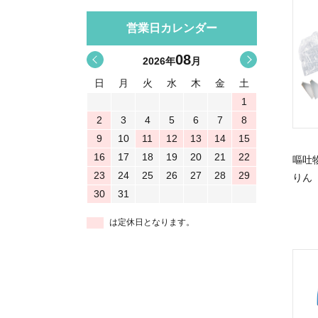
営業日カレンダー
08
<
>
2026
年
月
日
月
火
水
木
金
土
1
2
3
4
5
6
7
8
9
10
11
12
13
14
15
16
17
18
19
20
21
22
嘔吐
23
24
25
26
27
28
29
りん
30
31
は定休日となります。