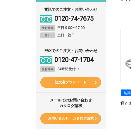
電話でのご注文・お問い合わせ
0120-74-7675
平日 9:00〜17:00
受付時間
土日・祝日
休日
FAXでのご注文・お問い合わせ
0120-47-1704
24時間受付中
受付時間
注文書ダウンロード
納期
メールでのお問い合わせ
寝た
カタログ請求
お問い合わせ・カタログ請求