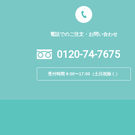
電話でのご注文・お問い合わせ
0120-74-7675
受付時間 9:00〜17:00（土日祝除く）