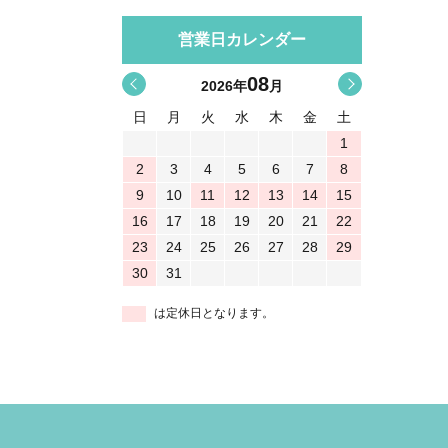
営業日カレンダー
08
<
>
2026
年
月
日
月
火
水
木
金
土
1
2
3
4
5
6
7
8
9
10
11
12
13
14
15
16
17
18
19
20
21
22
23
24
25
26
27
28
29
30
31
は定休日となります。