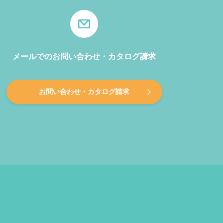
メールでのお問い合わせ・カタログ請求
お問い合わせ・カタログ請求