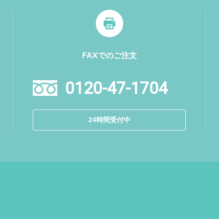
FAXでのご注文
0120-47-1704
24時間受付中