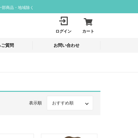
一部商品・地域除く
ログイン
カート
るご質問
お問い合わせ
表示順