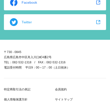
Facebook
Twitter
〒730 - 0845
広島県広島市中区舟入川口町4番2号
TEL：082-532-1318 / FAX：082-532-1316
電話受付時間 平日9：00～17：00（土日祝休）
特定商取引法の表記
会員規約
個人情報保護方針
サイトマップ