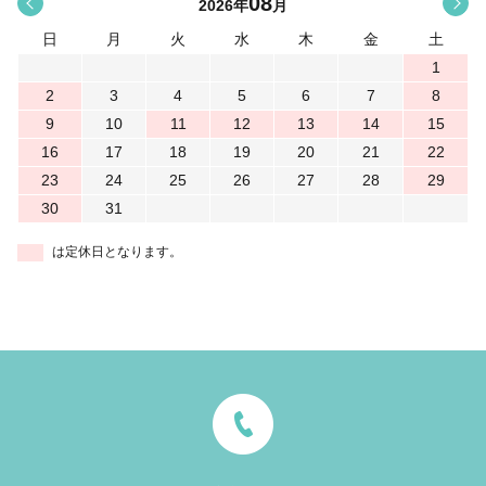
08
<
>
2026
年
月
日
月
火
水
木
金
土
1
2
3
4
5
6
7
8
9
10
11
12
13
14
15
16
17
18
19
20
21
22
23
24
25
26
27
28
29
30
31
は定休日となります。