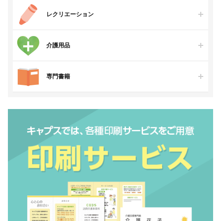
レクリエーション
介護用品
専門書籍