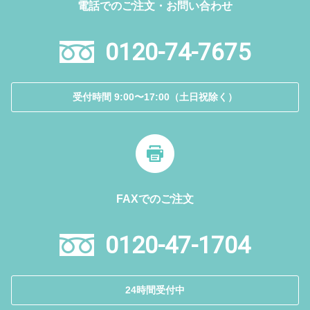
電話でのご注文・お問い合わせ
0120-74-7675
受付時間 9:00〜17:00（土日祝除く）
FAXでのご注文
0120-47-1704
24時間受付中