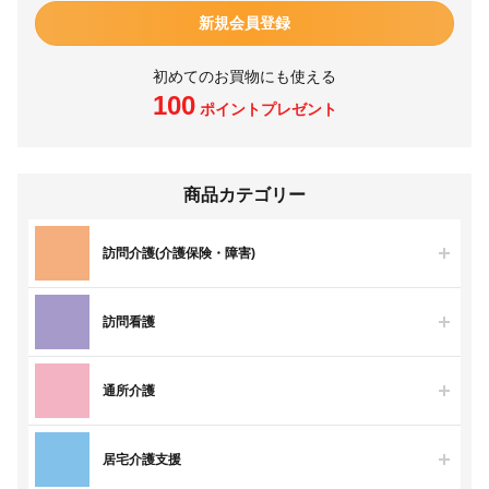
新規会員登録
初めてのお買物にも使える
100
ポイントプレゼント
商品カテゴリー
訪問介護(介護保険・障害)
訪問看護
通所介護
居宅介護支援