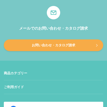
メールでのお問い合わせ・カタログ請求
お問い合わせ・カタログ請求
商品カテゴリー
ご利用ガイド