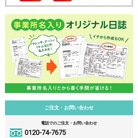
ご注文・お問い合わせ
電話でのご注文・お問い合わせ
0120-74-7675