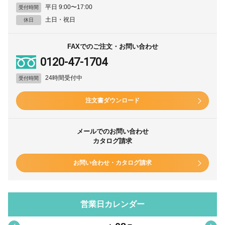
平日 9:00〜17:00
受付時間
土日・祝日
休日
FAXでのご注文・お問い合わせ
0120-47-1704
24時間受付中
受付時間
注文書ダウンロード
メールでのお問い合わせ
カタログ請求
お問い合わせ・カタログ請求
営業日カレンダー