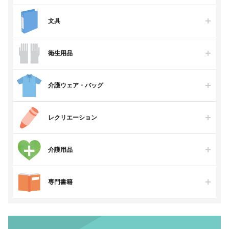
文具
衛生用品
介護ウェア・バッグ
レクリエーション
介護用品
専門書籍