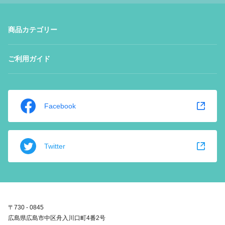
商品カテゴリー
ご利用ガイド
Facebook
Twitter
〒730 - 0845
広島県広島市中区舟入川口町4番2号