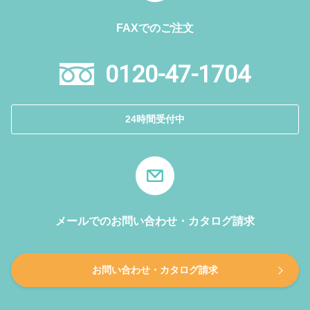
FAXでのご注文
0120-47-1704
24時間受付中
メールでのお問い合わせ・カタログ請求
お問い合わせ・カタログ請求