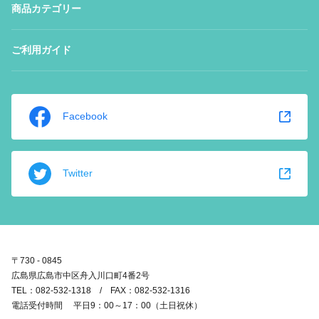
商品カテゴリー
ご利用ガイド
Facebook
Twitter
〒730 - 0845
広島県広島市中区舟入川口町4番2号
TEL：082-532-1318 / FAX：082-532-1316
電話受付時間 平日9：00～17：00（土日祝休）