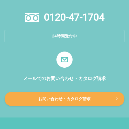
0120-47-1704
24時間受付中
メールでのお問い合わせ・カタログ請求
お問い合わせ・カタログ請求