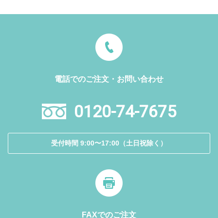
電話でのご注文・お問い合わせ
0120-74-7675
受付時間 9:00〜17:00（土日祝除く）
FAXでのご注文