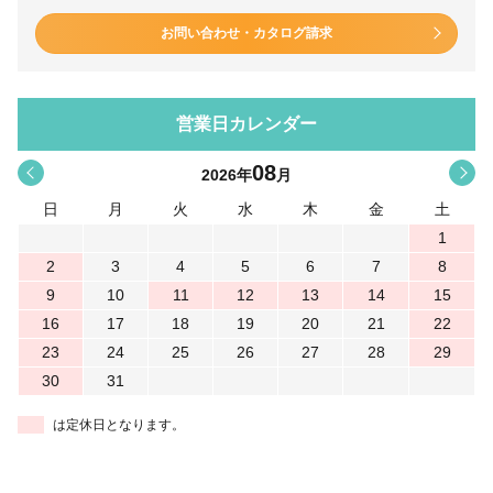
お問い合わせ・カタログ請求
営業日カレンダー
08
<
>
2026
年
月
日
月
火
水
木
金
土
1
2
3
4
5
6
7
8
9
10
11
12
13
14
15
16
17
18
19
20
21
22
23
24
25
26
27
28
29
30
31
は定休日となります。