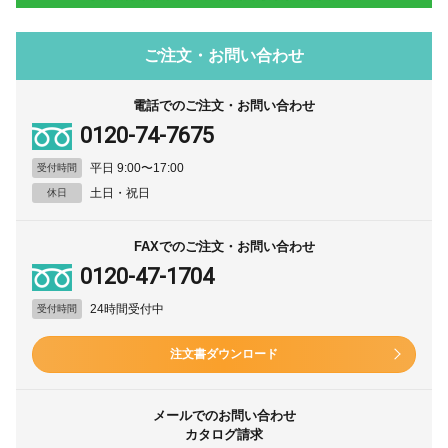
ご注文・お問い合わせ
電話でのご注文・お問い合わせ
0120-74-7675
平日 9:00〜17:00
受付時間
土日・祝日
休日
FAXでのご注文・お問い合わせ
0120-47-1704
24時間受付中
受付時間
注文書ダウンロード
メールでのお問い合わせ
カタログ請求