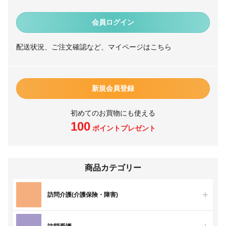
会員ログイン
配送状況、ご注文確認など、マイページはこちら
新規会員登録
初めてのお買物にも使える
100
ポイントプレゼント
商品カテゴリー
訪問介護(介護保険・障害)