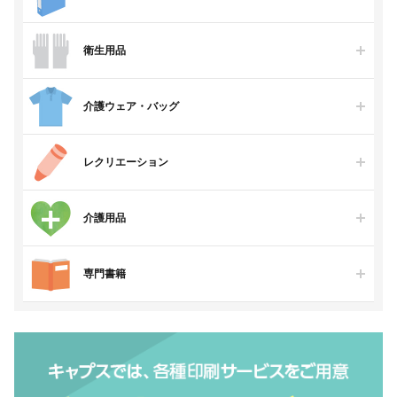
衛生用品
介護ウェア・バッグ
レクリエーション
介護用品
専門書籍