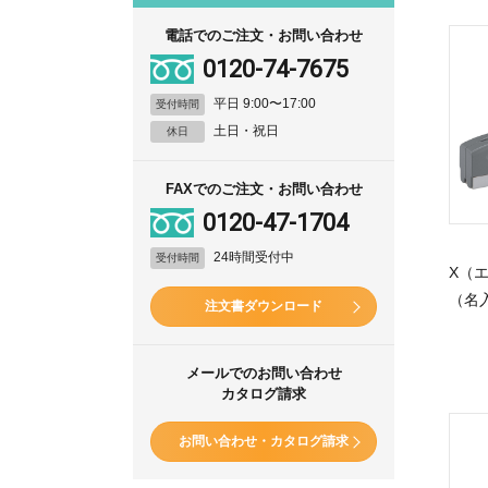
電話でのご注文・お問い合わせ
0120-74-7675
平日 9:00〜17:00
受付時間
土日・祝日
休日
FAXでのご注文・お問い合わせ
0120-47-1704
24時間受付中
受付時間
X（
（名
注文書ダウンロード
メールでのお問い合わせ
カタログ請求
お問い合わせ・カタログ請求