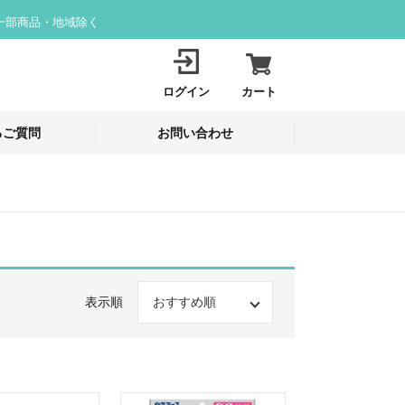
一部商品・地域除く
ログイン
カート
るご質問
お問い合わせ
表示順