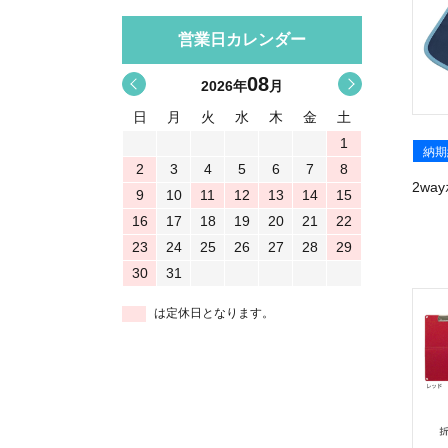
営業日カレンダー
08
<
>
2026
年
月
日
月
火
水
木
金
土
1
納期
2
3
4
5
6
7
8
2wa
9
10
11
12
13
14
15
16
17
18
19
20
21
22
23
24
25
26
27
28
29
30
31
は定休日となります。