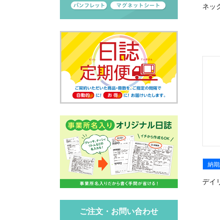
ネッ
納期
デイ
ご注文・お問い合わせ