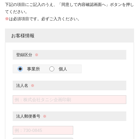
下記の項目にご記入のうえ、「同意して内容確認画面へ」ボタンを押し
てください。
※
は必須項目です。必ずご入力ください。
お客様情報
登録区分
事業所
個人
法人名
法人郵便番号