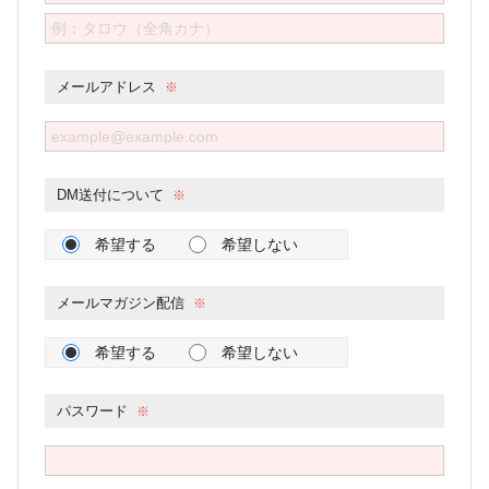
メールアドレス
DM送付について
希望する
希望しない
メールマガジン配信
希望する
希望しない
パスワード