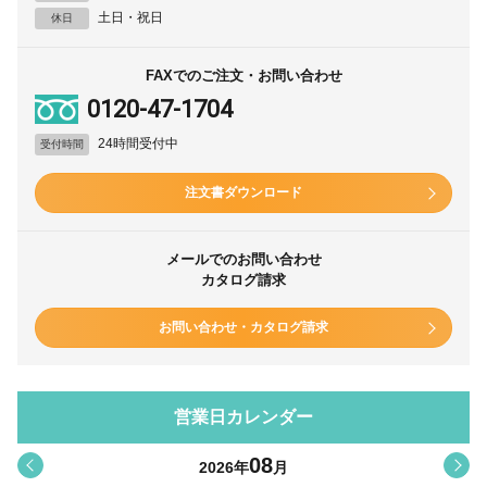
土日・祝日
休日
FAXでのご注文・お問い合わせ
0120-47-1704
24時間受付中
受付時間
注文書ダウンロード
メールでのお問い合わせ
カタログ請求
お問い合わせ・カタログ請求
営業日カレンダー
08
<
>
2026
年
月