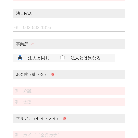
法人FAX
事業所
法人と同じ
法人とは異なる
お名前（姓・名）
フリガナ（セイ・メイ）