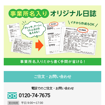
ご注文・お問い合わせ
電話でのご注文・お問い合わせ
0120-74-7675
平日 9:00〜17:00
受付時間