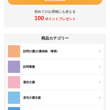
初めてのお買物にも使える
100
ポイントプレゼント
商品カテゴリー
訪問介護(介護保険・障害)
訪問看護
通所介護
居宅介護支援