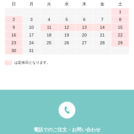
日
月
火
水
木
金
土
1
2
3
4
5
6
7
8
9
10
11
12
13
14
15
16
17
18
19
20
21
22
23
24
25
26
27
28
29
30
31
は定休日となります。
電話でのご注文・お問い合わせ