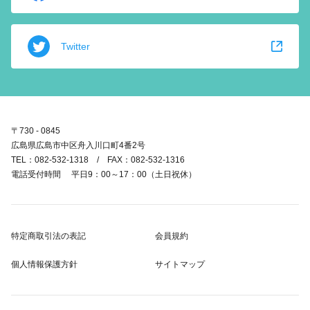
Twitter
〒730 - 0845
広島県広島市中区舟入川口町4番2号
TEL：082-532-1318 / FAX：082-532-1316
電話受付時間 平日9：00～17：00（土日祝休）
特定商取引法の表記
会員規約
個人情報保護方針
サイトマップ