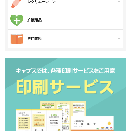
レクリエーション
介護用品
専門書籍