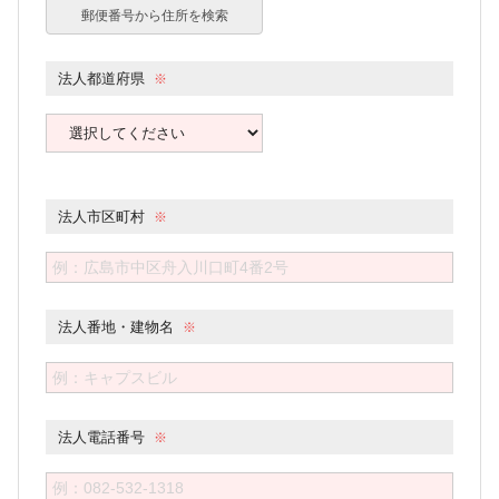
郵便番号から住所を検索
法人都道府県
法人市区町村
法人番地・建物名
法人電話番号