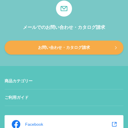
メールでのお問い合わせ・カタログ請求
お問い合わせ・カタログ請求
商品カテゴリー
ご利用ガイド
Facebook