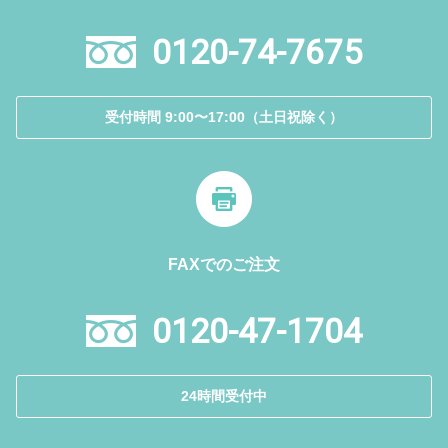
0120-74-7675
受付時間 9:00〜17:00（土日祝除く）
FAXでのご注文
0120-47-1704
24時間受付中