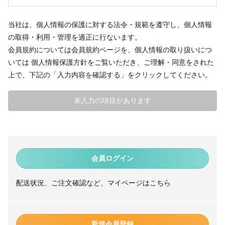
当社は、個人情報の保護に対する法令・規範を遵守し、個人情報
の取得・利用・管理を適正に行ないます。
会員規約については
会員規約ページ
を、個人情報の取り扱いにつ
いては
個人情報保護方針
をご覧いただき、ご理解・同意をされた
上で、下記の「入力内容を確認する」をクリックしてください。
未入力の項目があります
会員ログイン
配送状況、ご注文確認など、マイページはこちら
新規会員登録