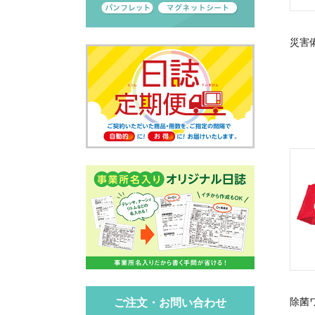
災害
除菌
ご注文・お問い合わせ