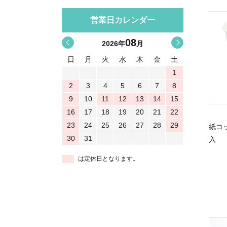
営業日カレンダー
08
<
>
2026
年
月
日
月
火
水
木
金
土
1
2
3
4
5
6
7
8
9
10
11
12
13
14
15
16
17
18
19
20
21
22
23
24
25
26
27
28
29
紙コ
30
31
入
は定休日となります。