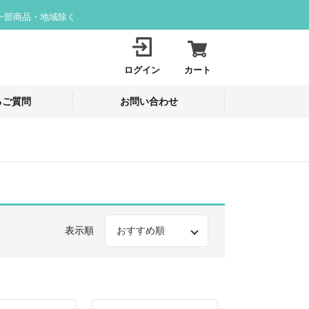
一部商品・地域除く
ログイン
カート
るご質問
お問い合わせ
表示順