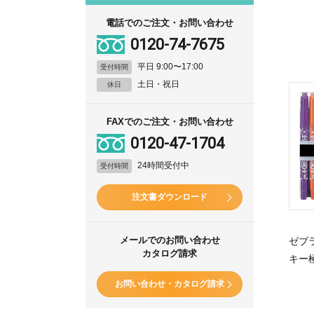
電話でのご注文・お問い合わせ
0120-74-7675
平日 9:00〜17:00
受付時間
土日・祝日
休日
FAXでのご注文・お問い合わせ
0120-47-1704
24時間受付中
受付時間
注文書ダウンロード
メールでのお問い合わせ
ゼブ
カタログ請求
キー極
お問い合わせ・カタログ請求