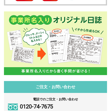
ご注文・お問い合わせ
電話でのご注文・お問い合わせ
0120-74-7675