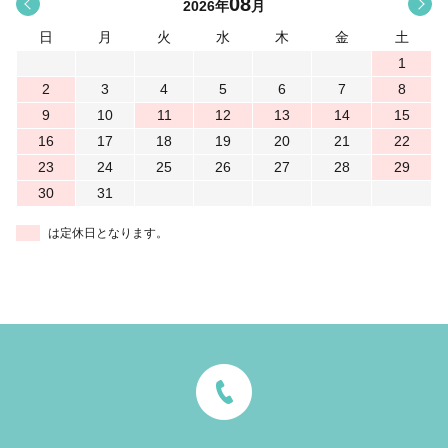
08
<
>
2026
年
月
日
月
火
水
木
金
土
1
2
3
4
5
6
7
8
9
10
11
12
13
14
15
16
17
18
19
20
21
22
23
24
25
26
27
28
29
30
31
は定休日となります。