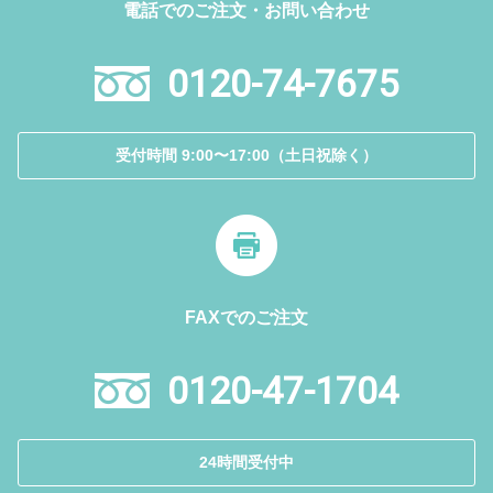
電話でのご注文・お問い合わせ
0120-74-7675
受付時間 9:00〜17:00（土日祝除く）
FAXでのご注文
0120-47-1704
24時間受付中