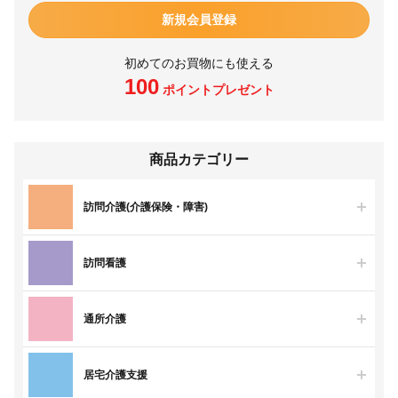
新規会員登録
初めてのお買物にも使える
100
ポイントプレゼント
商品カテゴリー
訪問介護(介護保険・障害)
訪問看護
通所介護
居宅介護支援