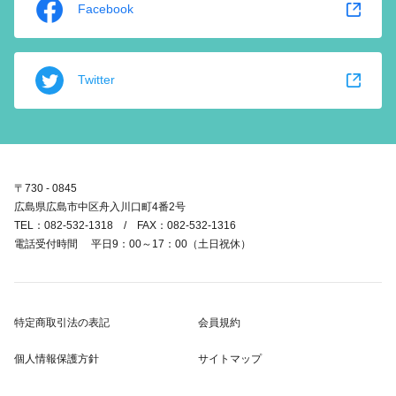
Facebook
Twitter
〒730 - 0845
広島県広島市中区舟入川口町4番2号
TEL：082-532-1318 / FAX：082-532-1316
電話受付時間 平日9：00～17：00（土日祝休）
特定商取引法の表記
会員規約
個人情報保護方針
サイトマップ