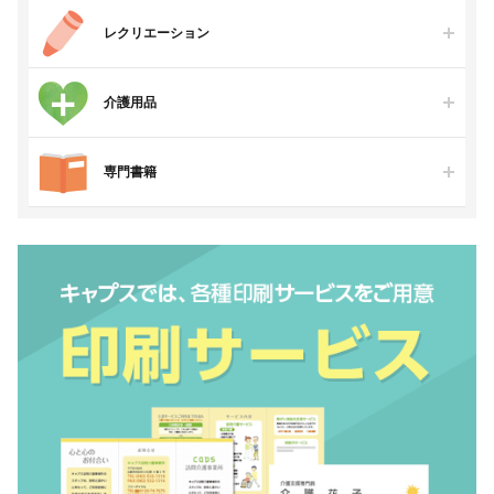
レクリエーション
介護用品
専門書籍