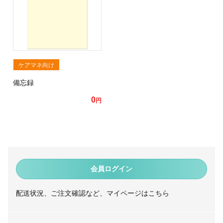
ケアマネ向け
備忘録
0
円
会員ログイン
配送状況、ご注文確認など、マイページはこちら