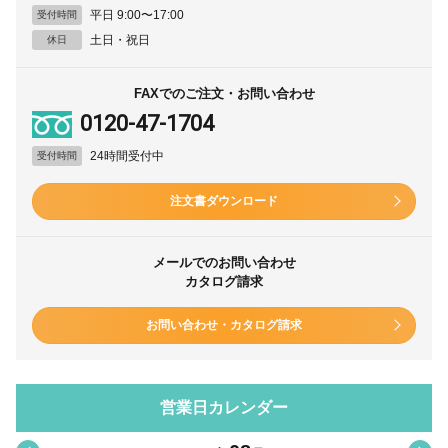
平日 9:00〜17:00
受付時間
土日・祝日
休日
FAXでのご注文・お問い合わせ
0120-47-1704
24時間受付中
受付時間
注文書ダウンロード
メールでのお問い合わせ
カタログ請求
お問い合わせ・カタログ請求
営業日カレンダー