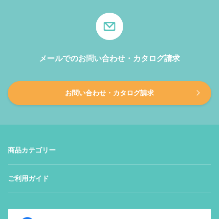
メールでのお問い合わせ・カタログ請求
お問い合わせ・カタログ請求
商品カテゴリー
ご利用ガイド