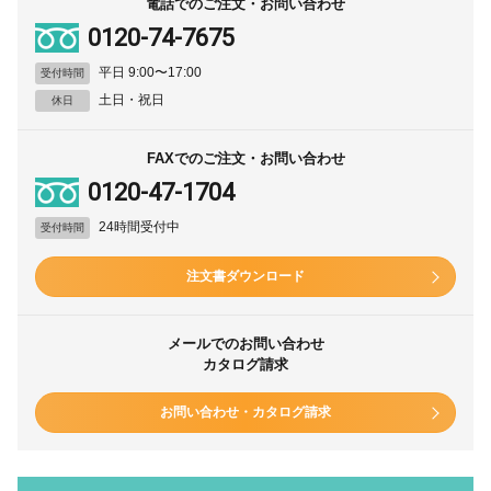
電話でのご注文・お問い合わせ
0120-74-7675
平日 9:00〜17:00
受付時間
土日・祝日
休日
FAXでのご注文・お問い合わせ
0120-47-1704
24時間受付中
受付時間
注文書ダウンロード
メールでのお問い合わせ
カタログ請求
お問い合わせ・カタログ請求