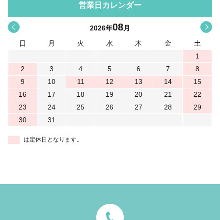
営業日カレンダー
08
<
>
2026
年
月
日
月
火
水
木
金
土
1
2
3
4
5
6
7
8
9
10
11
12
13
14
15
16
17
18
19
20
21
22
23
24
25
26
27
28
29
30
31
は定休日となります。