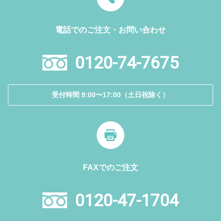
電話でのご注文・お問い合わせ
0120-74-7675
受付時間 9:00〜17:00（土日祝除く）
FAXでのご注文
0120-47-1704