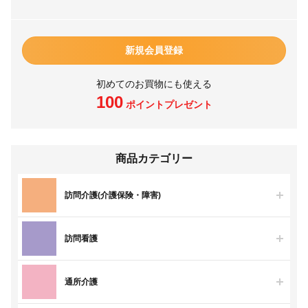
新規会員登録
初めてのお買物にも使える
100
ポイントプレゼント
商品カテゴリー
訪問介護(介護保険・障害)
訪問看護
通所介護