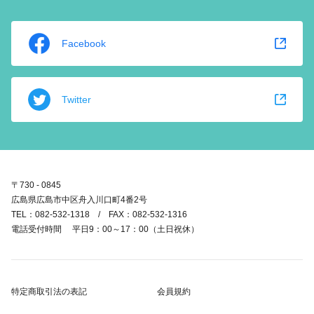
Facebook
Twitter
〒730 - 0845
広島県広島市中区舟入川口町4番2号
TEL：082-532-1318 / FAX：082-532-1316
電話受付時間 平日9：00～17：00（土日祝休）
特定商取引法の表記
会員規約