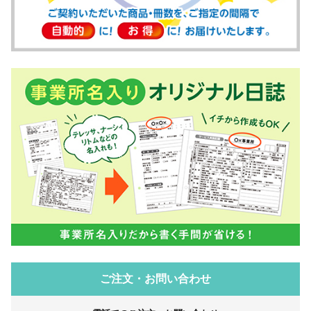
ご注文・お問い合わせ