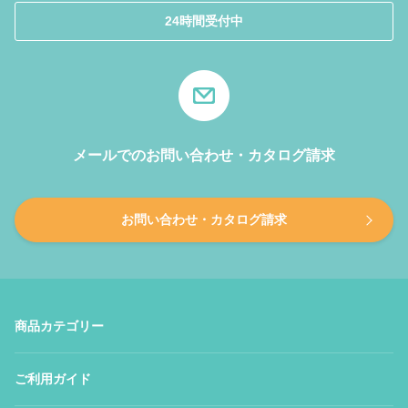
24時間受付中
メールでのお問い合わせ・カタログ請求
お問い合わせ・カタログ請求
商品カテゴリー
ご利用ガイド