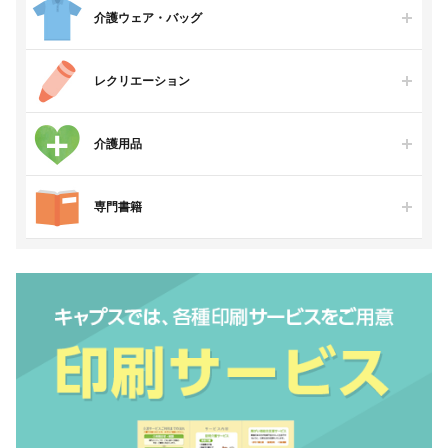
介護ウェア・バッグ
レクリエーション
介護用品
専門書籍