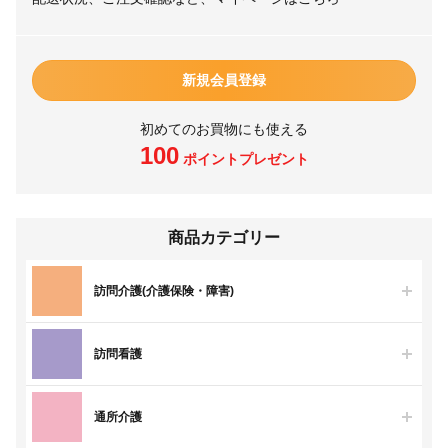
新規会員登録
初めてのお買物にも使える
100
ポイントプレゼント
商品カテゴリー
訪問介護(介護保険・障害)
訪問看護
通所介護