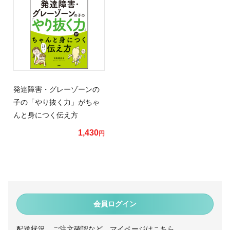
発達障害・グレーゾーンの
子の「やり抜く力」がちゃ
んと身につく伝え方
1,430
円
会員ログイン
配送状況、ご注文確認など、マイページはこちら