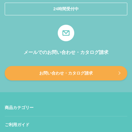
24時間受付中
メールでのお問い合わせ・カタログ請求
お問い合わせ・カタログ請求
商品カテゴリー
ご利用ガイド