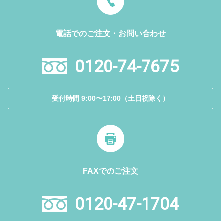
電話でのご注文・お問い合わせ
0120-74-7675
受付時間 9:00〜17:00（土日祝除く）
FAXでのご注文
0120-47-1704