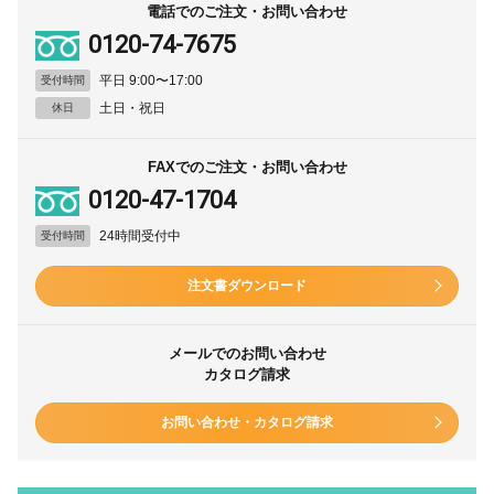
電話でのご注文・お問い合わせ
0120-74-7675
平日 9:00〜17:00
受付時間
土日・祝日
休日
FAXでのご注文・お問い合わせ
0120-47-1704
24時間受付中
受付時間
注文書ダウンロード
メールでのお問い合わせ
カタログ請求
お問い合わせ・カタログ請求