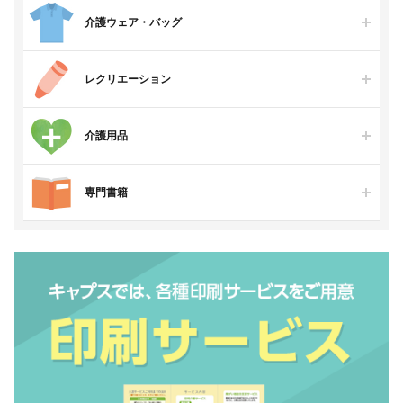
介護ウェア・バッグ
レクリエーション
介護用品
専門書籍