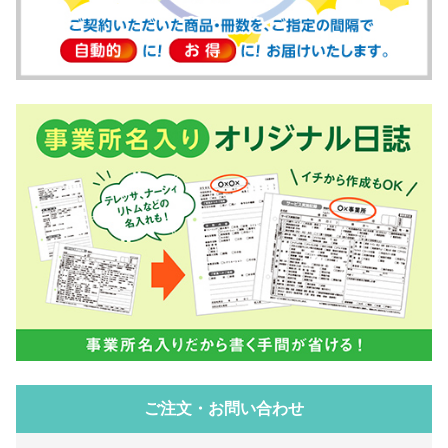
ご注文・お問い合わせ