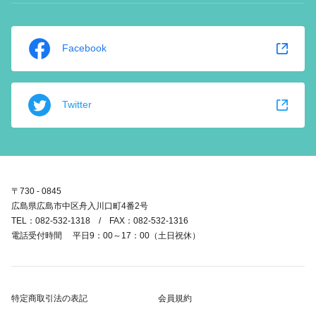
Facebook
Twitter
〒730 - 0845
広島県広島市中区舟入川口町4番2号
TEL：082-532-1318 / FAX：082-532-1316
電話受付時間 平日9：00～17：00（土日祝休）
特定商取引法の表記
会員規約