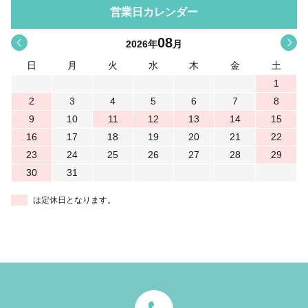
営業日カレンダー
08
<
>
2026
年
月
日
月
火
水
木
金
土
1
2
3
4
5
6
7
8
9
10
11
12
13
14
15
16
17
18
19
20
21
22
23
24
25
26
27
28
29
30
31
は定休日となります。