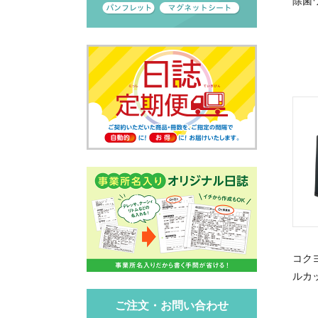
除菌
コク
ルカ
ご注文・お問い合わせ