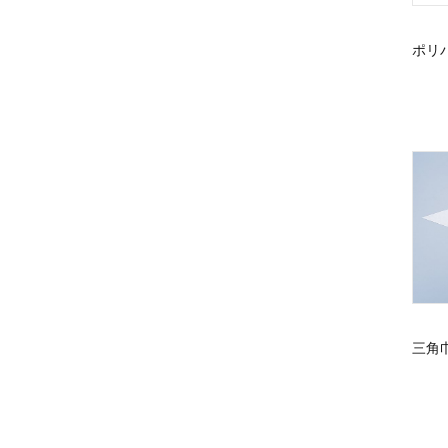
ポリ
三角