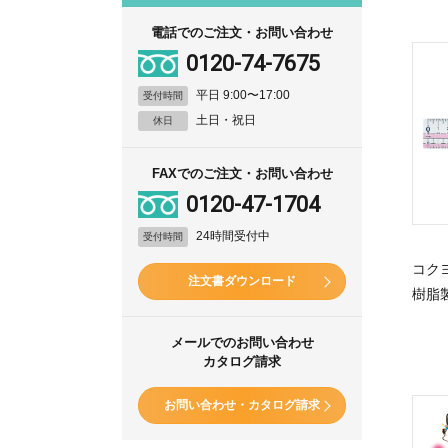
電話でのご注文・お問い合わせ
0120-74-7675
平日 9:00〜17:00
受付時間
土日・祝日
休日
FAXでのご注文・お問い合わせ
0120-47-1704
24時間受付中
受付時間
コク
注文書ダウンロード
樹脂製
メールでのお問い合わせ
カタログ請求
お問い合わせ・カタログ請求