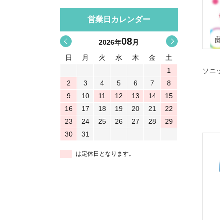
営業日カレンダー
08
<
>
2026
年
月
日
月
火
水
木
金
土
1
ソニ
2
3
4
5
6
7
8
9
10
11
12
13
14
15
16
17
18
19
20
21
22
23
24
25
26
27
28
29
30
31
は定休日となります。