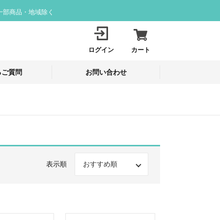
一部商品・地域除く
ログイン
カート
るご質問
お問い合わせ
表示順