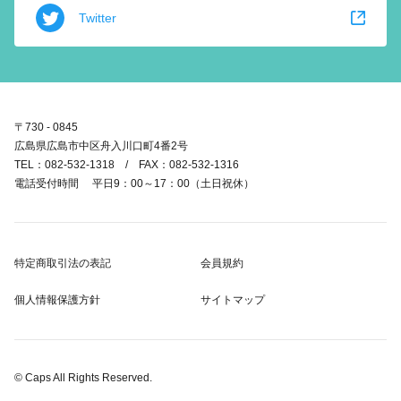
Twitter
〒730 - 0845
広島県広島市中区舟入川口町4番2号
TEL：082-532-1318 / FAX：082-532-1316
電話受付時間 平日9：00～17：00（土日祝休）
特定商取引法の表記
会員規約
個人情報保護方針
サイトマップ
© Caps All Rights Reserved.