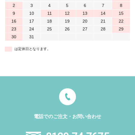
2
3
4
5
6
7
8
9
10
11
12
13
14
15
16
17
18
19
20
21
22
23
24
25
26
27
28
29
30
31
は定休日となります。
電話でのご注文・お問い合わせ