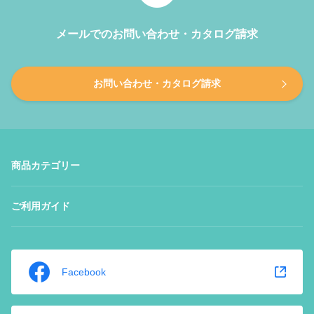
メールでのお問い合わせ・カタログ請求
お問い合わせ・カタログ請求
商品カテゴリー
ご利用ガイド
Facebook