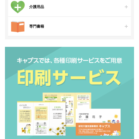
介護用品
専門書籍