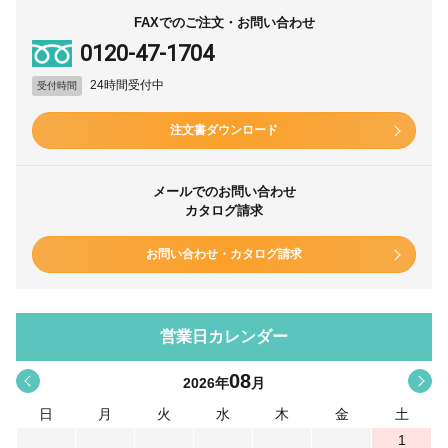
FAXでのご注文・お問い合わせ
0120-47-1704
24時間受付中
受付時間
注文書ダウンロード
メールでのお問い合わせ
カタログ請求
お問い合わせ・カタログ請求
営業日カレンダー
08
<
>
2026
年
月
日
月
火
水
木
金
土
1