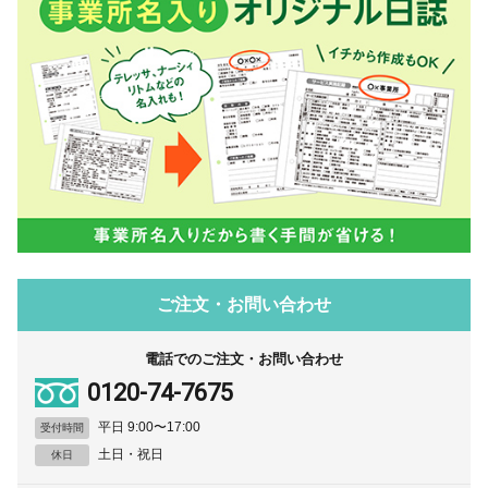
ご注文・お問い合わせ
電話でのご注文・お問い合わせ
0120-74-7675
平日 9:00〜17:00
受付時間
土日・祝日
休日