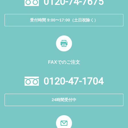
0120-74-7675
受付時間 9:00〜17:00（土日祝除く）
FAXでのご注文
0120-47-1704
24時間受付中