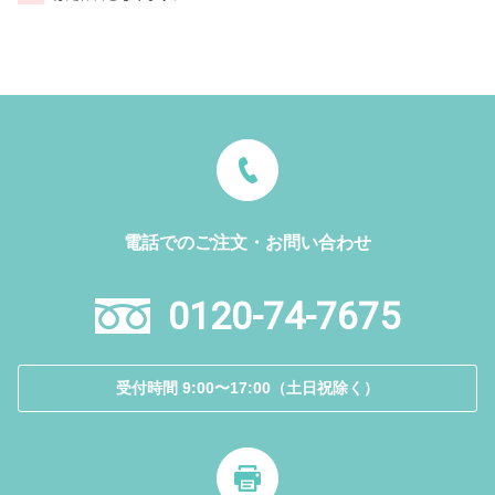
電話でのご注文・お問い合わせ
0120-74-7675
受付時間 9:00〜17:00（土日祝除く）