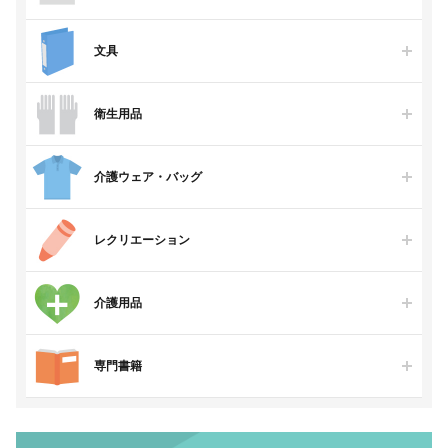
文具
衛生用品
介護ウェア・バッグ
レクリエーション
介護用品
専門書籍