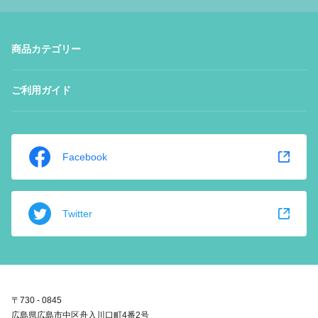
商品カテゴリー
ご利用ガイド
Facebook
Twitter
〒730 - 0845
広島県広島市中区舟入川口町4番2号