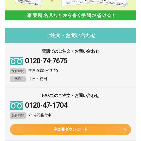
ご注文・お問い合わせ
電話でのご注文・お問い合わせ
0120-74-7675
平日 9:00〜17:00
受付時間
土日・祝日
休日
FAXでのご注文・お問い合わせ
0120-47-1704
24時間受付中
受付時間
注文書ダウンロード