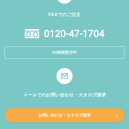
FAXでのご注文
0120-47-1704
24時間受付中
メールでのお問い合わせ・カタログ請求
お問い合わせ・カタログ請求