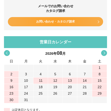
メールでのお問い合わせ
カタログ請求
お問い合わせ・カタログ請求
営業日カレンダー
08
<
>
2026
年
月
日
月
火
水
木
金
土
1
2
3
4
5
6
7
8
9
10
11
12
13
14
15
16
17
18
19
20
21
22
23
24
25
26
27
28
29
30
31
は定休日となります。