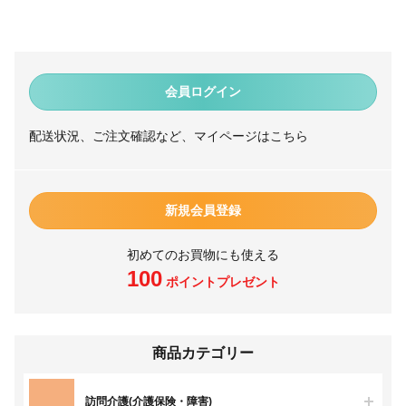
会員ログイン
配送状況、ご注文確認など、マイページはこちら
新規会員登録
初めてのお買物にも使える
100
ポイントプレゼント
商品カテゴリー
訪問介護(介護保険・障害)