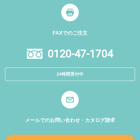
FAXでのご注文
0120-47-1704
24時間受付中
メールでのお問い合わせ・カタログ請求