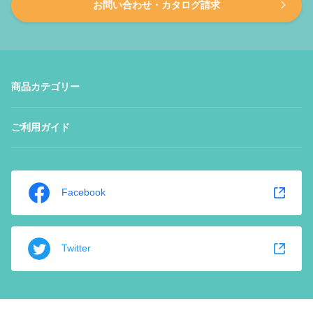
お問い合わせ・カタログ請求
商品カテゴリー
ご利用ガイド
Facebook
Twitter