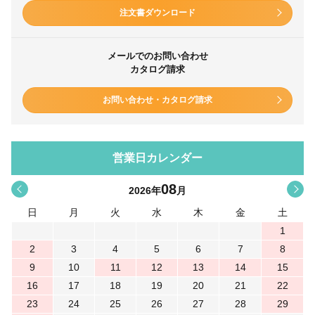
注文書ダウンロード
メールでのお問い合わせ
カタログ請求
お問い合わせ・カタログ請求
営業日カレンダー
08
<
>
2026
年
月
日
月
火
水
木
金
土
1
2
3
4
5
6
7
8
9
10
11
12
13
14
15
16
17
18
19
20
21
22
23
24
25
26
27
28
29