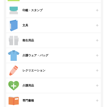
印鑑・スタンプ
文具
衛生用品
介護ウェア・バッグ
レクリエーション
介護用品
専門書籍