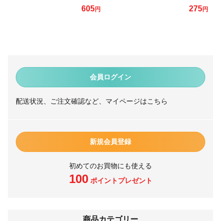
605
275
円
円
会員ログイン
配送状況、ご注文確認など、マイページはこちら
新規会員登録
初めてのお買物にも使える
100
ポイントプレゼント
商品カテゴリー