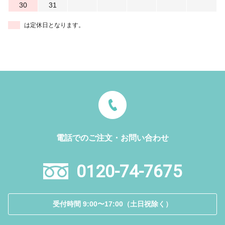
30
31
は定休日となります。
電話でのご注文・お問い合わせ
0120-74-7675
受付時間 9:00〜17:00（土日祝除く）