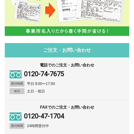
ご注文・お問い合わせ
電話でのご注文・お問い合わせ
0120-74-7675
平日 9:00〜17:00
受付時間
土日・祝日
休日
FAXでのご注文・お問い合わせ
0120-47-1704
24時間受付中
受付時間