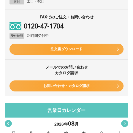
土日・祝日
休日
FAXでのご注文・お問い合わせ
0120-47-1704
24時間受付中
受付時間
注文書ダウンロード
メールでのお問い合わせ
カタログ請求
お問い合わせ・カタログ請求
営業日カレンダー
08
<
>
2026
年
月