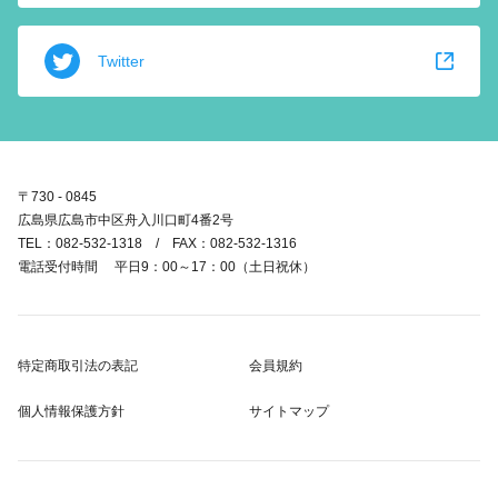
Twitter
〒730 - 0845
広島県広島市中区舟入川口町4番2号
TEL：082-532-1318 / FAX：082-532-1316
電話受付時間 平日9：00～17：00（土日祝休）
特定商取引法の表記
会員規約
個人情報保護方針
サイトマップ