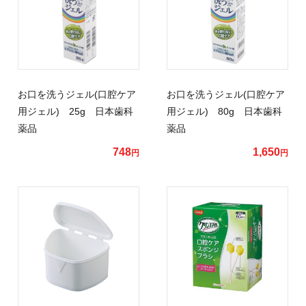
お口を洗うジェル(口腔ケア
お口を洗うジェル(口腔ケア
用ジェル) 25g 日本歯科
用ジェル) 80g 日本歯科
薬品
薬品
748
1,650
円
円