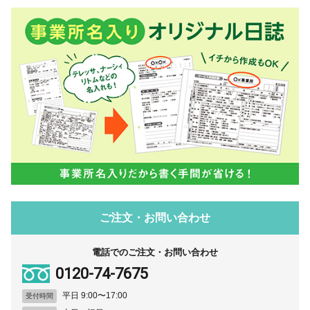
ご注文・お問い合わせ
電話でのご注文・お問い合わせ
0120-74-7675
平日 9:00〜17:00
受付時間