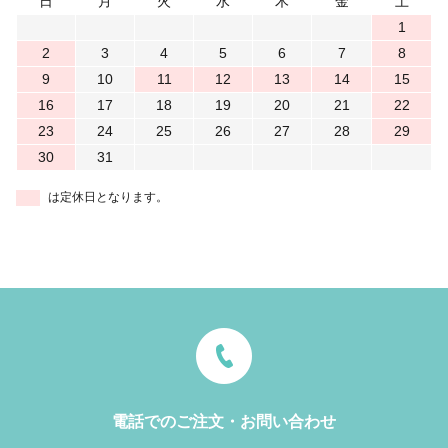
日
月
火
水
木
金
土
1
2
3
4
5
6
7
8
9
10
11
12
13
14
15
16
17
18
19
20
21
22
23
24
25
26
27
28
29
30
31
は定休日となります。
電話でのご注文・お問い合わせ