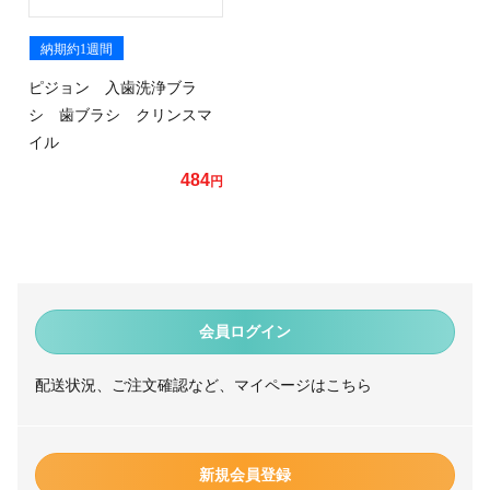
納期約1週間
ピジョン 入歯洗浄ブラ
シ 歯ブラシ クリンスマ
イル
484
円
会員ログイン
配送状況、ご注文確認など、マイページはこちら
新規会員登録