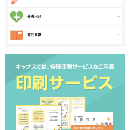
介護用品
専門書籍