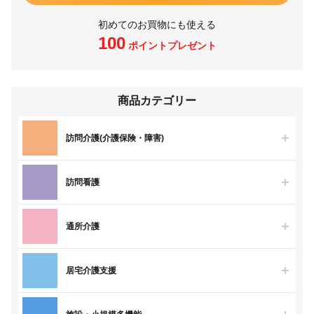
初めてのお買物にも使える
100
ポイントプレゼント
商品カテゴリー
訪問介護(介護保険・障害)
訪問看護
通所介護
居宅介護支援