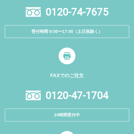
0120-74-7675
受付時間 9:00〜17:00（土日祝除く）
FAXでのご注文
0120-47-1704
24時間受付中