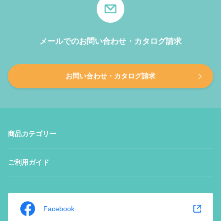
メールでのお問い合わせ・カタログ請求
お問い合わせ・カタログ請求
商品カテゴリー
ご利用ガイド
Facebook