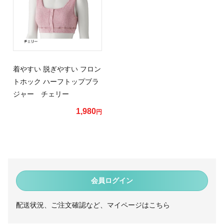
着やすい 脱ぎやすい フロン
トホック ハーフトップブラ
ジャー チェリー
1,980
円
会員ログイン
配送状況、ご注文確認など、マイページはこちら