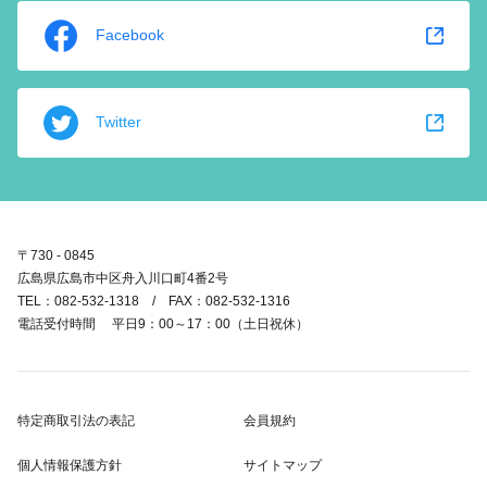
Facebook
Twitter
〒730 - 0845
広島県広島市中区舟入川口町4番2号
TEL：082-532-1318 / FAX：082-532-1316
電話受付時間 平日9：00～17：00（土日祝休）
特定商取引法の表記
会員規約
個人情報保護方針
サイトマップ