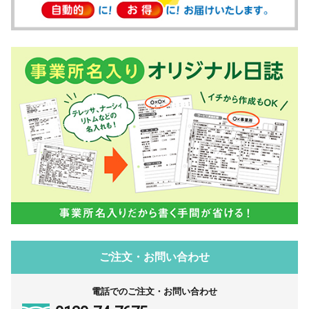
ご注文・お問い合わせ
電話でのご注文・お問い合わせ