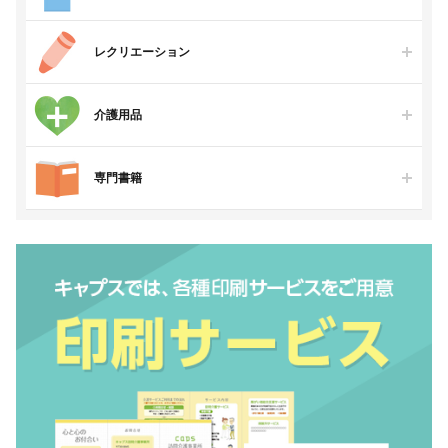
レクリエーション
介護用品
専門書籍