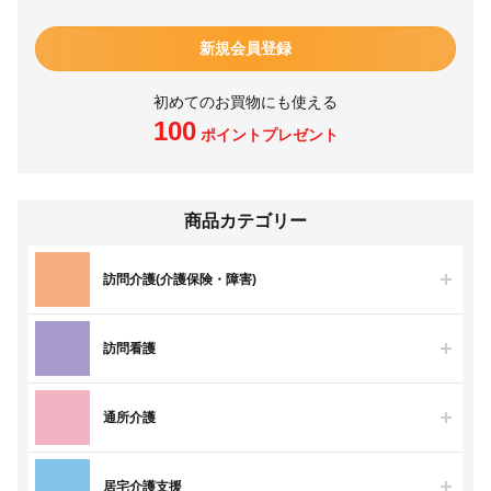
新規会員登録
初めてのお買物にも使える
100
ポイントプレゼント
商品カテゴリー
訪問介護(介護保険・障害)
訪問看護
通所介護
居宅介護支援