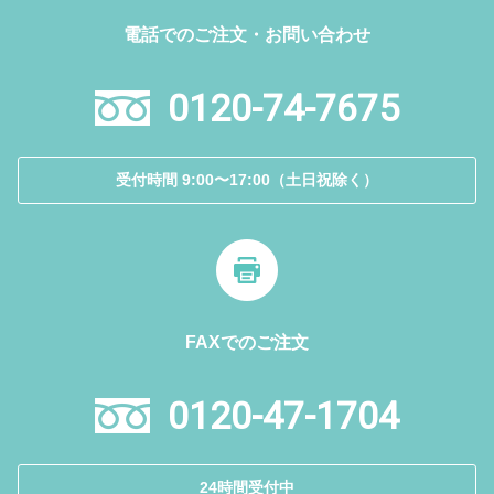
電話でのご注文・お問い合わせ
0120-74-7675
受付時間 9:00〜17:00（土日祝除く）
FAXでのご注文
0120-47-1704
24時間受付中