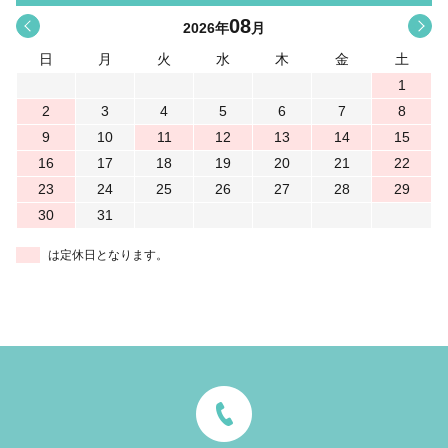
08
<
>
2026
年
月
日
月
火
水
木
金
土
1
2
3
4
5
6
7
8
9
10
11
12
13
14
15
16
17
18
19
20
21
22
23
24
25
26
27
28
29
30
31
は定休日となります。