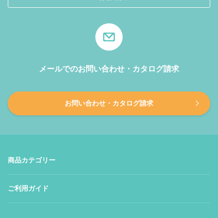
メールでのお問い合わせ・カタログ請求
お問い合わせ・カタログ請求
商品カテゴリー
ご利用ガイド