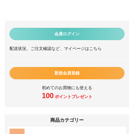
会員ログイン
配送状況、ご注文確認など、マイページはこちら
新規会員登録
初めてのお買物にも使える
100
ポイントプレゼント
商品カテゴリー