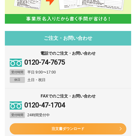
ご注文・お問い合わせ
電話でのご注文・お問い合わせ
0120-74-7675
平日 9:00〜17:00
受付時間
土日・祝日
休日
FAXでのご注文・お問い合わせ
0120-47-1704
24時間受付中
受付時間
注文書ダウンロード