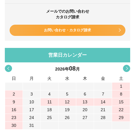
メールでのお問い合わせ
カタログ請求
お問い合わせ・カタログ請求
営業日カレンダー
08
<
>
2026
年
月
日
月
火
水
木
金
土
1
2
3
4
5
6
7
8
9
10
11
12
13
14
15
16
17
18
19
20
21
22
23
24
25
26
27
28
29
30
31