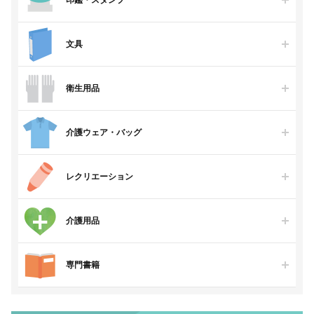
印鑑・スタンプ
文具
衛生用品
介護ウェア・バッグ
レクリエーション
介護用品
専門書籍