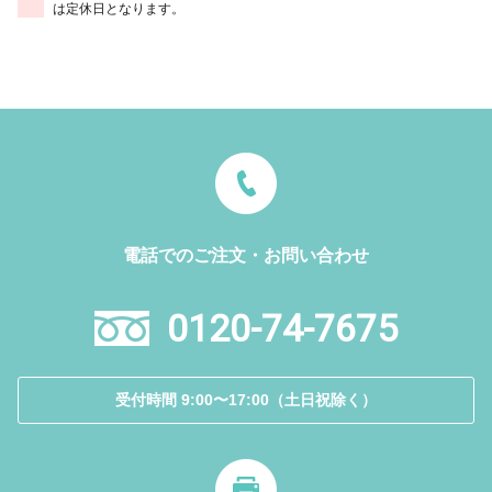
は定休日となります。
電話でのご注文・お問い合わせ
0120-74-7675
受付時間 9:00〜17:00（土日祝除く）