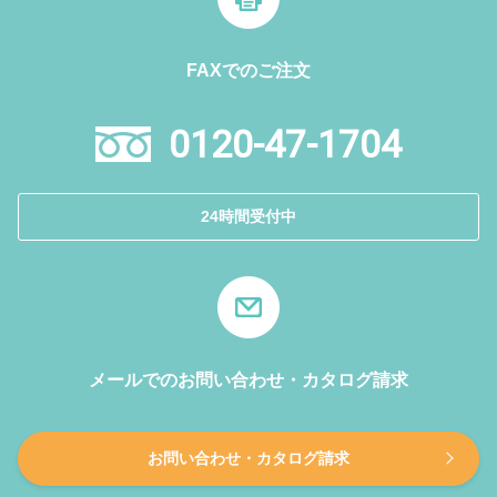
FAXでのご注文
0120-47-1704
24時間受付中
メールでのお問い合わせ・カタログ請求
お問い合わせ・カタログ請求