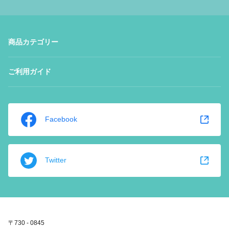
商品カテゴリー
ご利用ガイド
Facebook
Twitter
〒730 - 0845