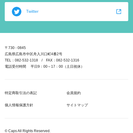
Twitter
〒730 - 0845
広島県広島市中区舟入川口町4番2号
TEL：082-532-1318 / FAX：082-532-1316
電話受付時間 平日9：00～17：00（土日祝休）
特定商取引法の表記
会員規約
個人情報保護方針
サイトマップ
© Caps All Rights Reserved.