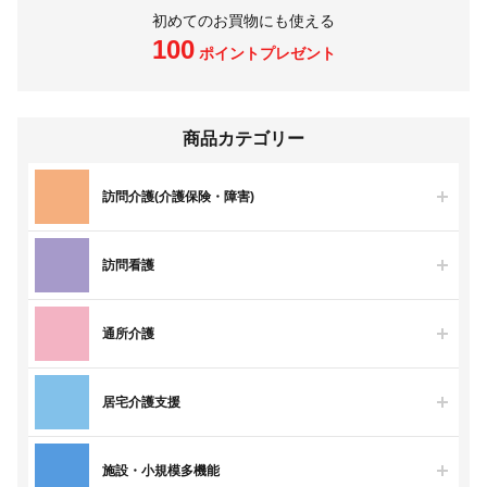
初めてのお買物にも使える
100
ポイントプレゼント
商品カテゴリー
訪問介護(介護保険・障害)
訪問看護
通所介護
居宅介護支援
施設・小規模多機能