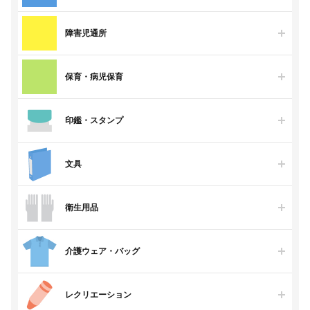
障害児通所
保育・病児保育
印鑑・スタンプ
文具
衛生用品
介護ウェア・バッグ
レクリエーション