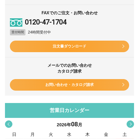
FAXでのご注文・お問い合わせ
0120-47-1704
24時間受付中
受付時間
注文書ダウンロード
メールでのお問い合わせ
カタログ請求
お問い合わせ・カタログ請求
営業日カレンダー
08
<
>
2026
年
月
日
月
火
水
木
金
土