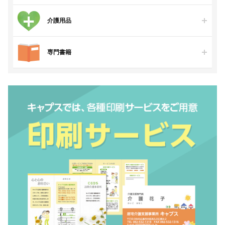
介護用品
専門書籍