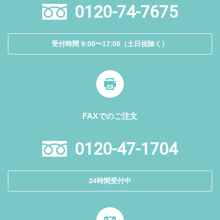
0120-74-7675
受付時間 9:00〜17:00（土日祝除く）
FAXでのご注文
0120-47-1704
24時間受付中