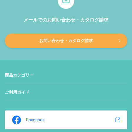
メールでのお問い合わせ・カタログ請求
お問い合わせ・カタログ請求
商品カテゴリー
ご利用ガイド
Facebook