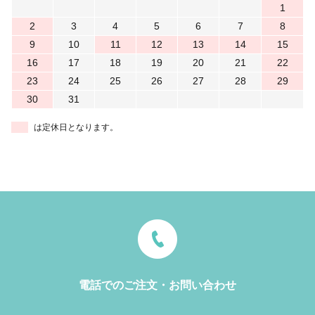
1
2
3
4
5
6
7
8
9
10
11
12
13
14
15
16
17
18
19
20
21
22
23
24
25
26
27
28
29
30
31
は定休日となります。
電話でのご注文・お問い合わせ