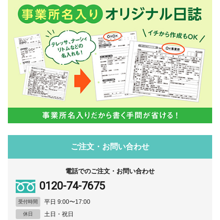
ご注文・お問い合わせ
電話でのご注文・お問い合わせ
0120-74-7675
平日 9:00〜17:00
受付時間
土日・祝日
休日