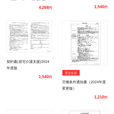
1,540
4,268
円
円
契約書(居宅介護支援)2024
年度版
受注生産
1,540
円
労働条件通知書（2024年度
変更版）
1,210
円