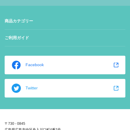
商品カテゴリー
ご利用ガイド
Facebook
Twitter
〒730 - 0845
広島県広島市中区舟入川口町4番2号