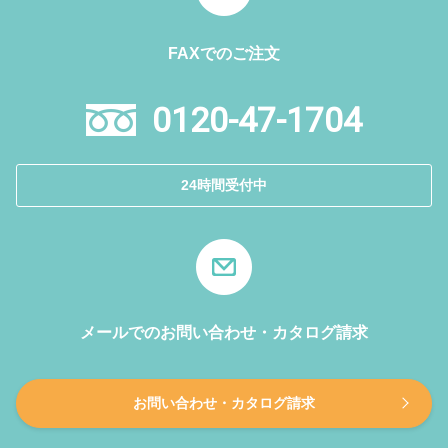
FAXでのご注文
0120-47-1704
24時間受付中
メールでのお問い合わせ・カタログ請求
お問い合わせ・カタログ請求