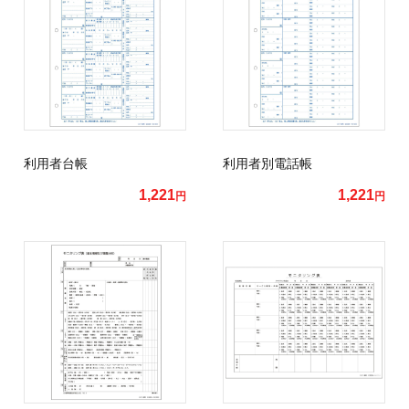
利用者台帳
利用者別電話帳
1,221
1,221
円
円