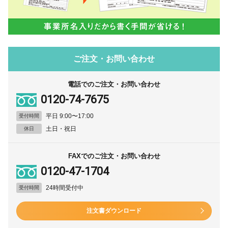
ご注文・お問い合わせ
電話でのご注文・お問い合わせ
0120-74-7675
平日 9:00〜17:00
受付時間
土日・祝日
休日
FAXでのご注文・お問い合わせ
0120-47-1704
24時間受付中
受付時間
注文書ダウンロード