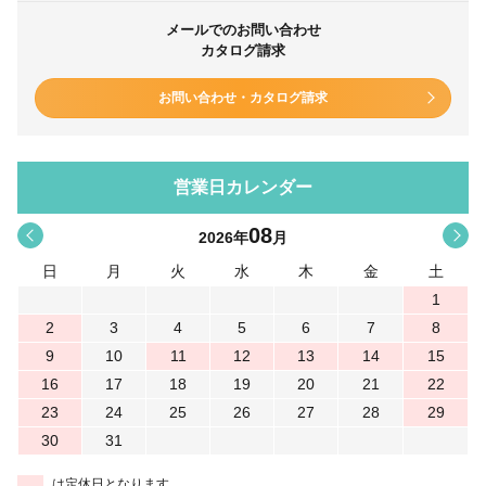
メールでのお問い合わせ
カタログ請求
お問い合わせ・カタログ請求
営業日カレンダー
08
<
>
2026
年
月
日
月
火
水
木
金
土
1
2
3
4
5
6
7
8
9
10
11
12
13
14
15
16
17
18
19
20
21
22
23
24
25
26
27
28
29
30
31
は定休日となります。