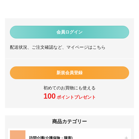
会員ログイン
配送状況、ご注文確認など、マイページはこちら
新規会員登録
初めてのお買物にも使える
100
ポイントプレゼント
商品カテゴリー
訪問介護(介護保険・障害)