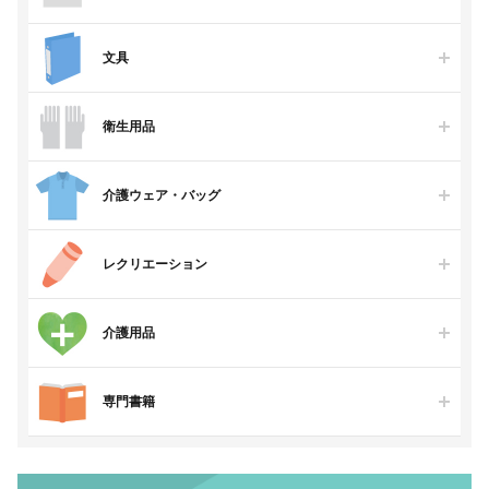
文具
衛生用品
介護ウェア・バッグ
レクリエーション
介護用品
専門書籍