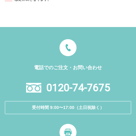
電話でのご注文・お問い合わせ
0120-74-7675
受付時間 9:00〜17:00（土日祝除く）