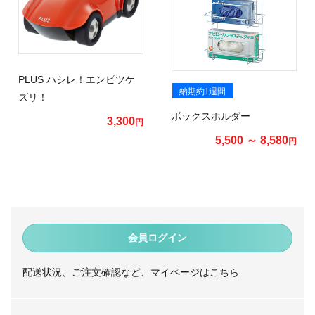
PLUS ハシレ！エンピツケ
納期約1週間
ズリ！
ボックスホルダー
3,300
円
5,500 ～ 8,580
円
会員ログイン
配送状況、ご注文確認など、マイページはこちら