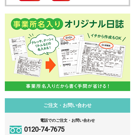
ご注文・お問い合わせ
電話でのご注文・お問い合わせ
0120-74-7675