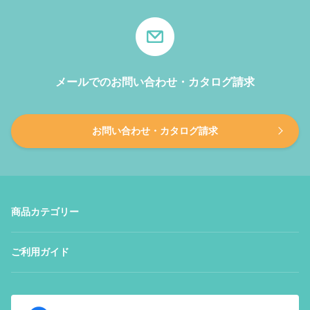
メールでのお問い合わせ・カタログ請求
お問い合わせ・カタログ請求
商品カテゴリー
ご利用ガイド