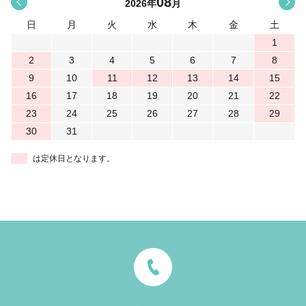
08
<
>
2026
年
月
日
月
火
水
木
金
土
1
2
3
4
5
6
7
8
9
10
11
12
13
14
15
16
17
18
19
20
21
22
23
24
25
26
27
28
29
30
31
は定休日となります。