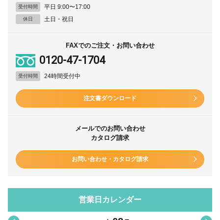
平日 9:00〜17:00
受付時間
土日・祝日
休日
FAXでのご注文・お問い合わせ
0120-47-1704
24時間受付中
受付時間
注文書ダウンロード
メールでのお問い合わせ
カタログ請求
お問い合わせ・カタログ請求
営業日カレンダー