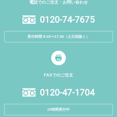
電話でのご注文・お問い合わせ
0120-74-7675
受付時間 9:00〜17:00（土日祝除く）
FAXでのご注文
0120-47-1704
24時間受付中