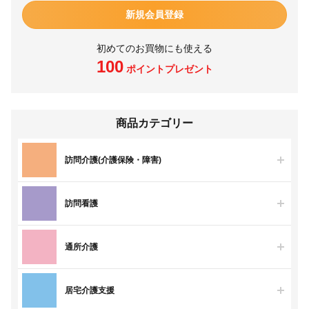
新規会員登録
初めてのお買物にも使える
100
ポイントプレゼント
商品カテゴリー
訪問介護(介護保険・障害)
訪問看護
通所介護
居宅介護支援