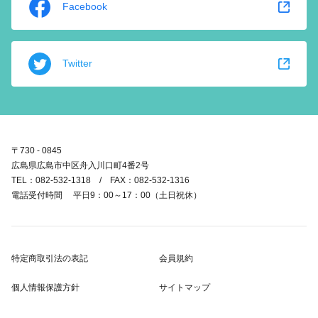
Facebook
Twitter
〒730 - 0845
広島県広島市中区舟入川口町4番2号
TEL：082-532-1318 / FAX：082-532-1316
電話受付時間 平日9：00～17：00（土日祝休）
特定商取引法の表記
会員規約
個人情報保護方針
サイトマップ