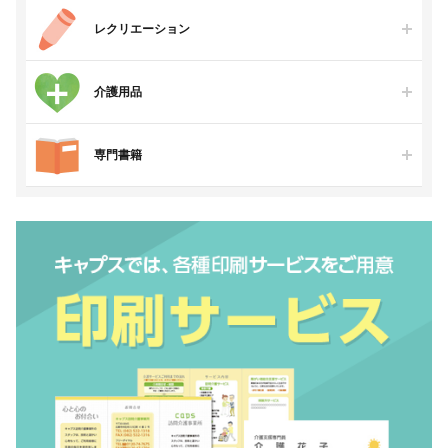
レクリエーション
介護用品
専門書籍