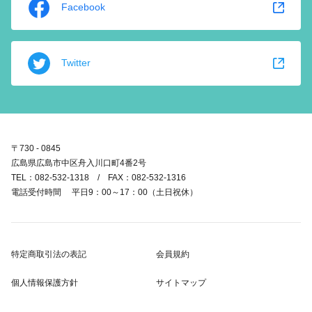
Facebook
Twitter
〒730 - 0845
広島県広島市中区舟入川口町4番2号
TEL：082-532-1318 / FAX：082-532-1316
電話受付時間 平日9：00～17：00（土日祝休）
特定商取引法の表記
会員規約
個人情報保護方針
サイトマップ