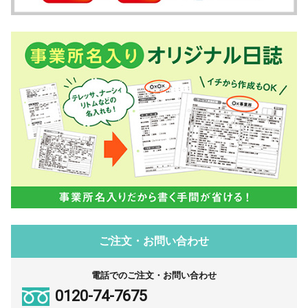
ご注文・お問い合わせ
電話でのご注文・お問い合わせ
0120-74-7675