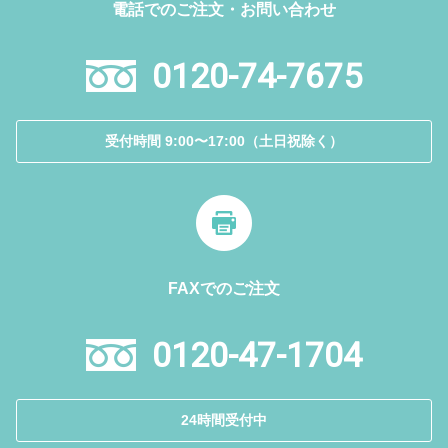
電話でのご注文・お問い合わせ
0120-74-7675
受付時間 9:00〜17:00（土日祝除く）
FAXでのご注文
0120-47-1704
24時間受付中