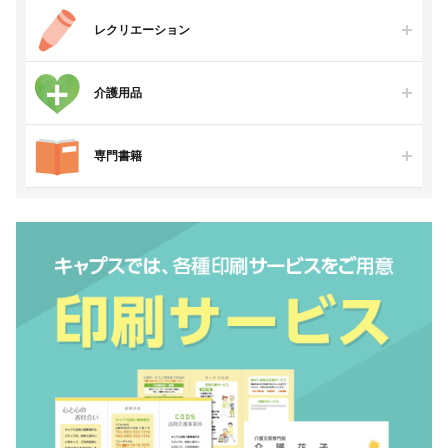
レクリエーション
介護用品
専門書籍