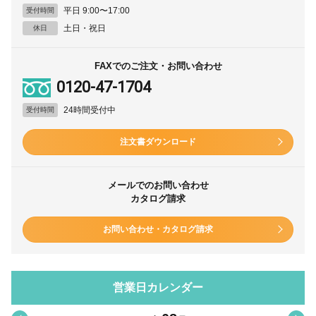
平日 9:00〜17:00
受付時間
土日・祝日
休日
FAXでのご注文・お問い合わせ
0120-47-1704
24時間受付中
受付時間
注文書ダウンロード
メールでのお問い合わせ
カタログ請求
お問い合わせ・カタログ請求
営業日カレンダー