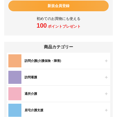
新規会員登録
初めてのお買物にも使える
100
ポイントプレゼント
商品カテゴリー
訪問介護(介護保険・障害)
訪問看護
通所介護
居宅介護支援