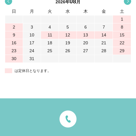
08
<
>
2026
年
月
日
月
火
水
木
金
土
1
2
3
4
5
6
7
8
9
10
11
12
13
14
15
16
17
18
19
20
21
22
23
24
25
26
27
28
29
30
31
は定休日となります。