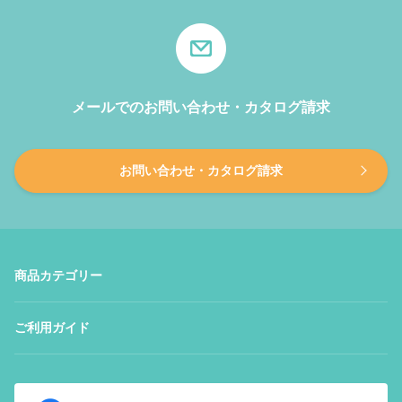
メールでのお問い合わせ・カタログ請求
お問い合わせ・カタログ請求
商品カテゴリー
ご利用ガイド