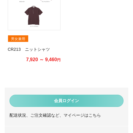
男女兼用
CR213 ニットシャツ
7,920 ～ 9,460
円
会員ログイン
配送状況、ご注文確認など、マイページはこちら