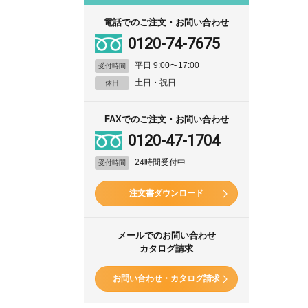
電話でのご注文・お問い合わせ
0120-74-7675
平日 9:00〜17:00
受付時間
土日・祝日
休日
FAXでのご注文・お問い合わせ
0120-47-1704
24時間受付中
受付時間
注文書ダウンロード
メールでのお問い合わせ
カタログ請求
お問い合わせ・カタログ請求