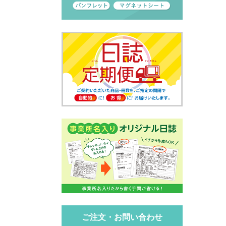
ご注文・お問い合わせ