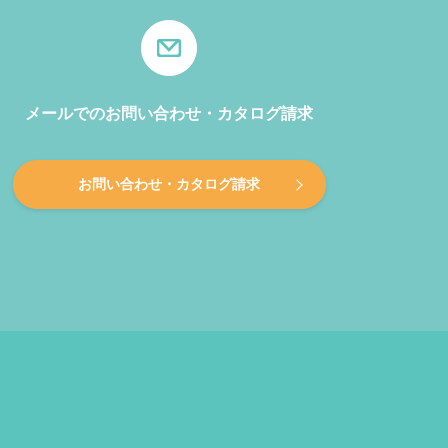
メールでのお問い合わせ・カタログ請求
お問い合わせ・カタログ請求