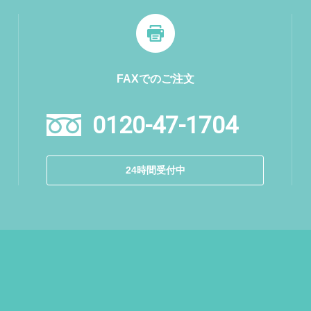
FAXでのご注文
0120-47-1704
24時間受付中