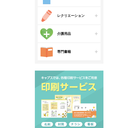
レクリエーション
介護用品
専門書籍