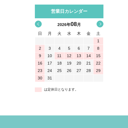
営業日カレンダー
08
<
>
2026
年
月
日
月
火
水
木
金
土
1
2
3
4
5
6
7
8
9
10
11
12
13
14
15
16
17
18
19
20
21
22
23
24
25
26
27
28
29
30
31
は定休日となります。