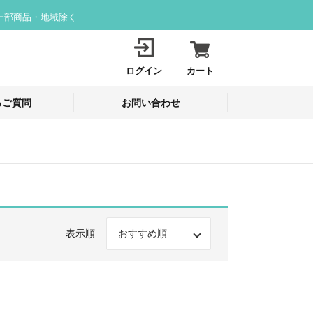
一部商品・地域除く
ログイン
カート
るご質問
お問い合わせ
表示順