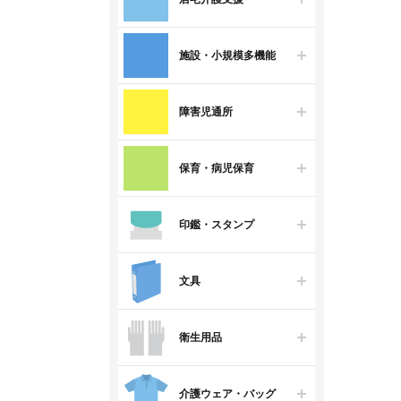
施設・小規模多機能
障害児通所
保育・病児保育
印鑑・スタンプ
文具
衛生用品
介護ウェア・バッグ