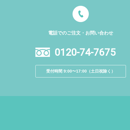
電話でのご注文・お問い合わせ
0120-74-7675
受付時間 9:00〜17:00（土日祝除く）