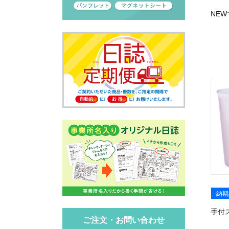
NE
納期
手付
ご注文・お問い合わせ