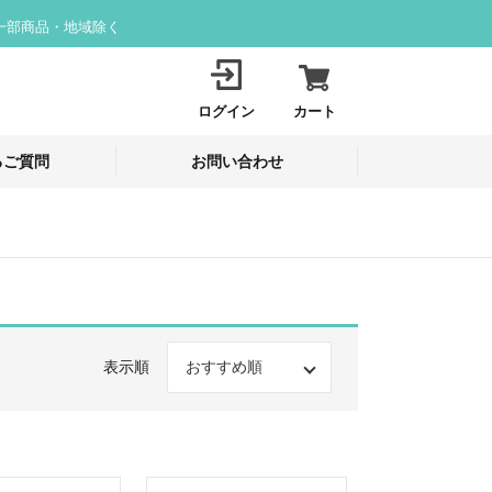
一部商品・地域除く
ログイン
カート
るご質問
お問い合わせ
表示順