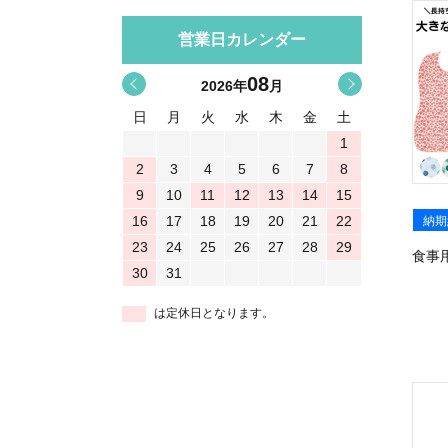
営業日カレンダー
08
<
>
2026
年
月
日
月
火
水
木
金
土
1
2
3
4
5
6
7
8
9
10
11
12
13
14
15
16
17
18
19
20
21
22
納期
23
24
25
26
27
28
29
食事
30
31
は定休日となります。