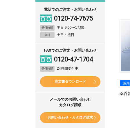
電話でのご注文・お問い合わせ
0120-74-7675
平日 9:00〜17:00
受付時間
土日・祝日
休日
FAXでのご注文・お問い合わせ
0120-47-1704
24時間受付中
受付時間
注文書ダウンロード
納期
薬呑
メールでのお問い合わせ
カタログ請求
お問い合わせ・カタログ請求