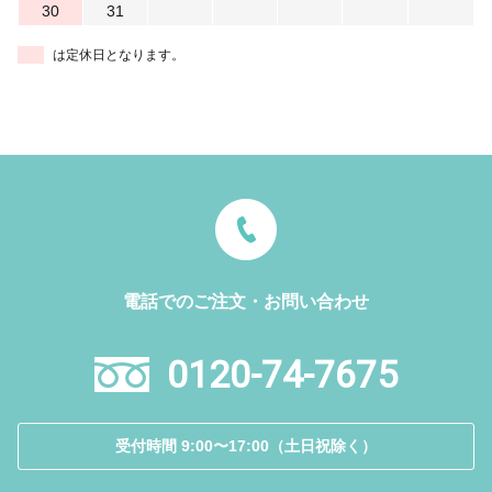
30
31
は定休日となります。
電話でのご注文・お問い合わせ
0120-74-7675
受付時間 9:00〜17:00（土日祝除く）