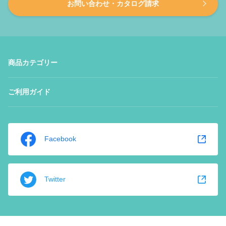
お問い合わせ・カタログ請求
商品カテゴリー
ご利用ガイド
Facebook
Twitter