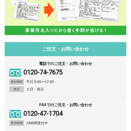
ご注文・お問い合わせ
電話でのご注文・お問い合わせ
0120-74-7675
平日 9:00〜17:00
受付時間
土日・祝日
休日
FAXでのご注文・お問い合わせ
0120-47-1704
24時間受付中
受付時間