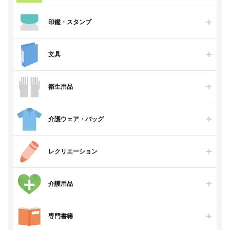
印鑑・スタンプ
文具
衛生用品
介護ウェア・バッグ
レクリエーション
介護用品
専門書籍