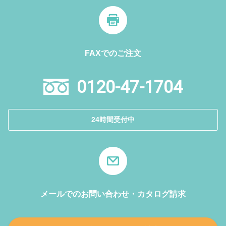
FAXでのご注文
0120-47-1704
24時間受付中
メールでのお問い合わせ・カタログ請求