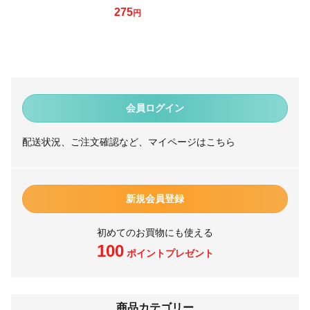
275
円
会員ログイン
配送状況、ご注文確認など、マイページはこちら
新規会員登録
初めてのお買物にも使える
100
ポイントプレゼント
商品カテゴリー