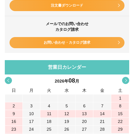
注文書ダウンロード
メールでのお問い合わせ
カタログ請求
お問い合わせ・カタログ請求
営業日カレンダー
08
<
>
2026
年
月
日
月
火
水
木
金
土
1
2
3
4
5
6
7
8
9
10
11
12
13
14
15
16
17
18
19
20
21
22
23
24
25
26
27
28
29