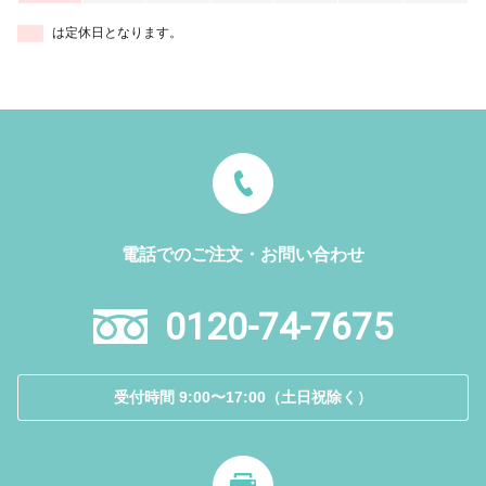
は定休日となります。
電話でのご注文・お問い合わせ
0120-74-7675
受付時間 9:00〜17:00（土日祝除く）