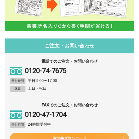
ご注文・お問い合わせ
電話でのご注文・お問い合わせ
0120-74-7675
平日 9:00〜17:00
受付時間
土日・祝日
休日
FAXでのご注文・お問い合わせ
0120-47-1704
24時間受付中
受付時間
注文書ダウンロード