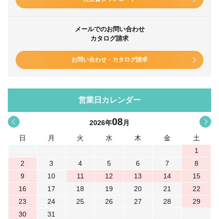
メールでのお問い合わせ
カタログ請求
お問い合わせ・カタログ請求
営業日カレンダー
08
<
>
2026
年
月
日
月
火
水
木
金
土
1
2
3
4
5
6
7
8
9
10
11
12
13
14
15
16
17
18
19
20
21
22
23
24
25
26
27
28
29
30
31