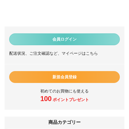
会員ログイン
配送状況、ご注文確認など、マイページはこちら
新規会員登録
初めてのお買物にも使える
100
ポイントプレゼント
商品カテゴリー