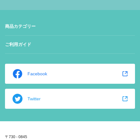
商品カテゴリー
ご利用ガイド
Facebook
Twitter
〒730 - 0845