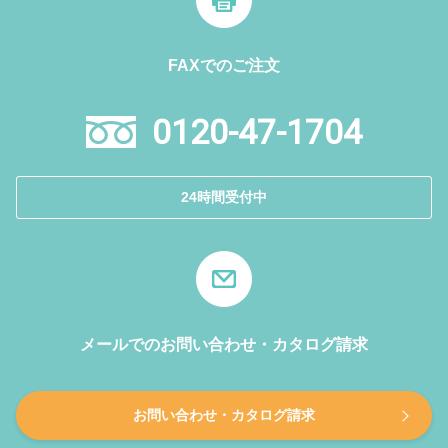
FAXでのご注文
0120-47-1704
24時間受付中
メールでのお問い合わせ・カタログ請求
お問い合わせ・カタログ請求