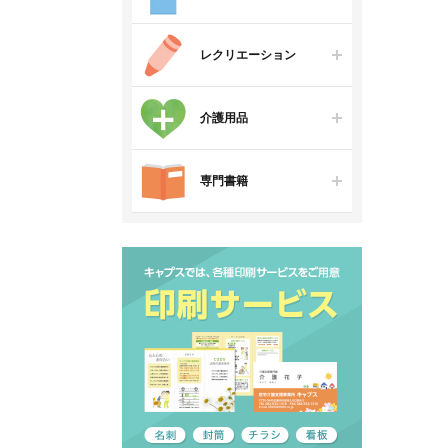
レクリエーション
介護用品
専門書籍