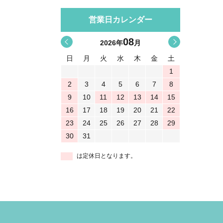
営業日カレンダー
08
<
>
2026
年
月
日
月
火
水
木
金
土
1
2
3
4
5
6
7
8
9
10
11
12
13
14
15
16
17
18
19
20
21
22
23
24
25
26
27
28
29
30
31
は定休日となります。