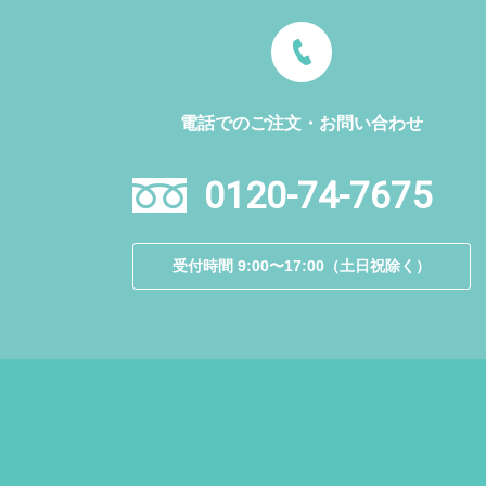
電話でのご注文・お問い合わせ
0120-74-7675
受付時間 9:00〜17:00（土日祝除く）