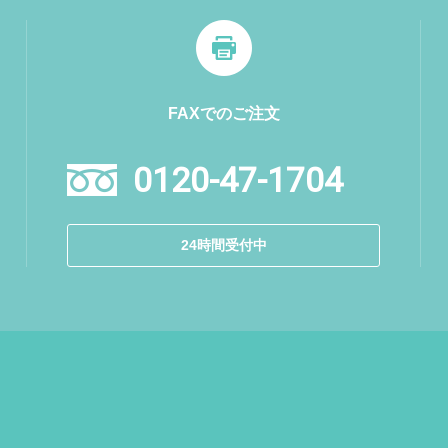
FAXでのご注文
0120-47-1704
24時間受付中