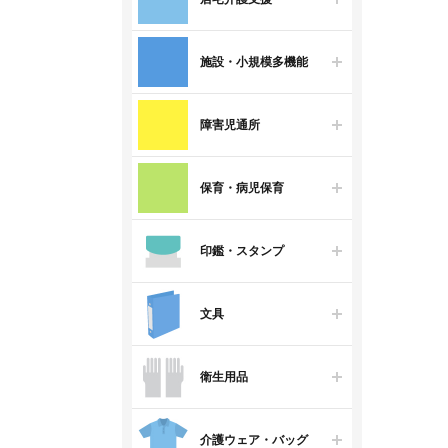
施設・小規模多機能
障害児通所
保育・病児保育
印鑑・スタンプ
文具
衛生用品
介護ウェア・バッグ