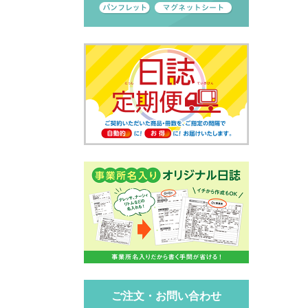
ご注文・お問い合わせ