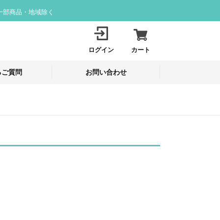
一部商品・地域除く
ログイン
カート
るご質問
お問い合わせ