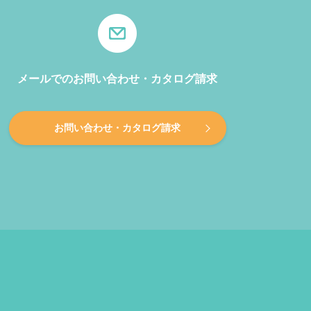
メールでのお問い合わせ・カタログ請求
お問い合わせ・カタログ請求