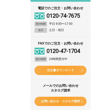
電話でのご注文・お問い合わせ
0120-74-7675
平日 9:00〜17:00
受付時間
土日・祝日
休日
FAXでのご注文・お問い合わせ
0120-47-1704
24時間受付中
受付時間
注文書ダウンロード
メールでのお問い合わせ
カタログ請求
お問い合わせ・カタログ請求