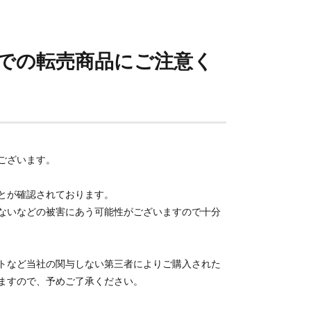
での転売商品にご注意く
ございます。
とが確認されております。
ないなどの被害にあう可能性がございますので十分
トなど当社の関与しない第三者によりご購入された
ますので、予めご了承ください。