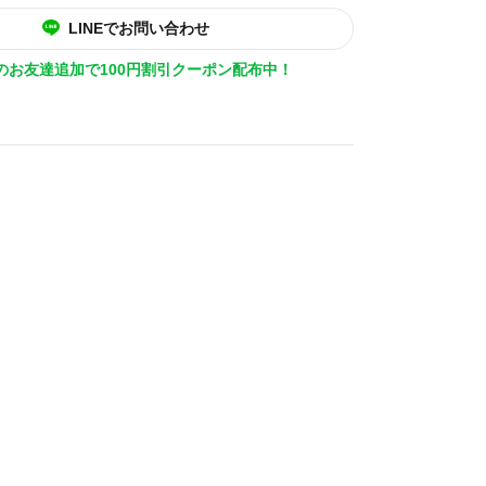
LINEでお問い合わせ
Eのお友達追加で100円割引クーポン配布中！