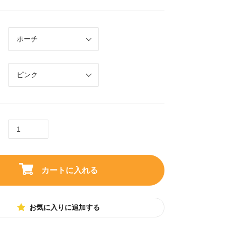
カートに入れる
お気に入りに追加する