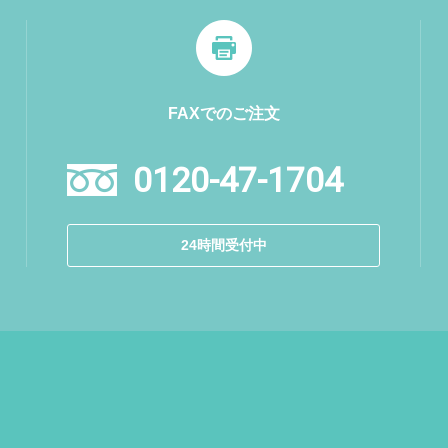
FAXでのご注文
0120-47-1704
24時間受付中