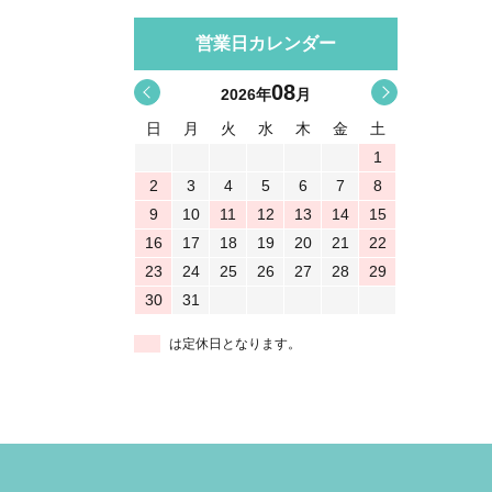
営業日カレンダー
08
<
>
2026
年
月
日
月
火
水
木
金
土
1
2
3
4
5
6
7
8
9
10
11
12
13
14
15
16
17
18
19
20
21
22
23
24
25
26
27
28
29
30
31
は定休日となります。