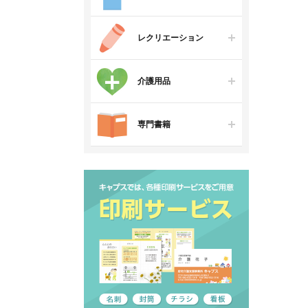
レクリエーション
介護用品
専門書籍