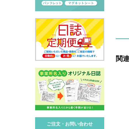
関
ご注文・お問い合わせ