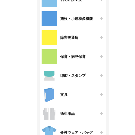
施設・小規模多機能
障害児通所
保育・病児保育
印鑑・スタンプ
文具
衛生用品
介護ウェア・バッグ