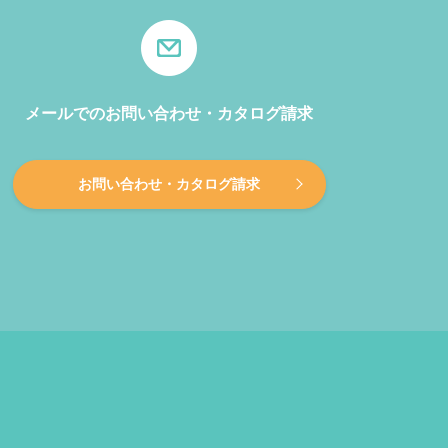
メールでのお問い合わせ・カタログ請求
お問い合わせ・カタログ請求