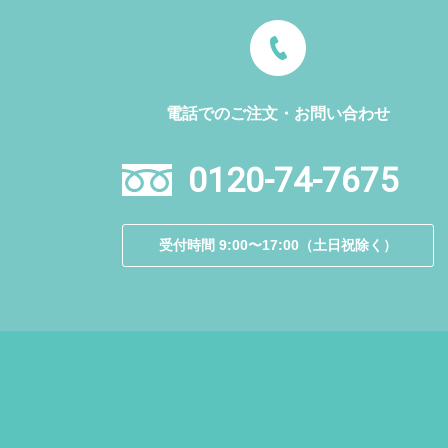
電話でのご注文・お問い合わせ
0120-74-7675
受付時間 9:00〜17:00（土日祝除く）