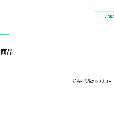
LIN
連商品
該当の商品はありません