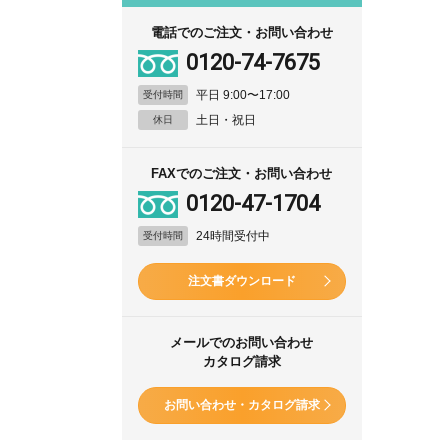
電話でのご注文・お問い合わせ
0120-74-7675
平日 9:00〜17:00
受付時間
土日・祝日
休日
FAXでのご注文・お問い合わせ
0120-47-1704
24時間受付中
受付時間
注文書ダウンロード
メールでのお問い合わせ
カタログ請求
お問い合わせ・カタログ請求