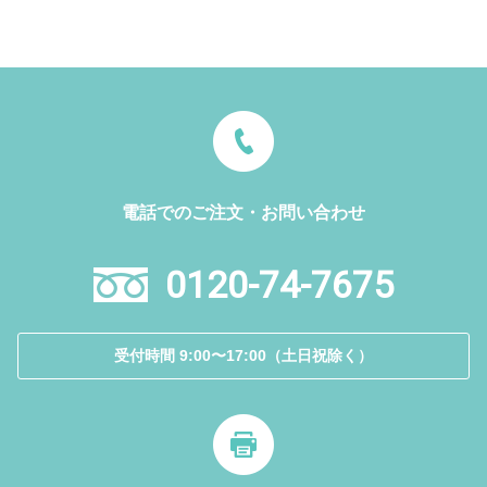
電話でのご注文・お問い合わせ
0120-74-7675
受付時間 9:00〜17:00（土日祝除く）