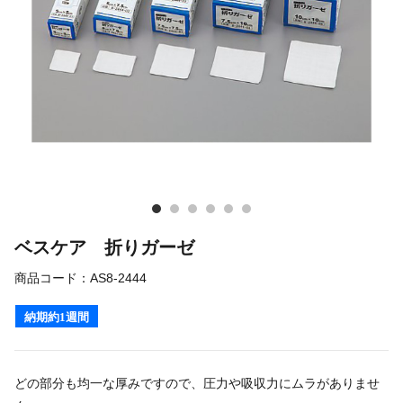
ベスケア 折りガーゼ
商品コード：
AS8-2444
納期約1週間
どの部分も均一な厚みですので、圧力や吸収力にムラがありませ