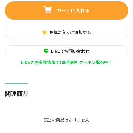
カートに入れる
お気に入りに追加する
LINEでお問い合わせ
LINEのお友達追加で100円割引クーポン配布中！
関連商品
該当の商品はありません