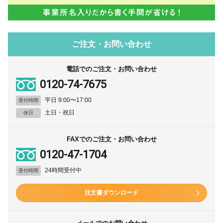
ご注文・お問い合わせ
電話でのご注文・お問い合わせ
0120-74-7675
平日 9:00〜17:00
受付時間
土日・祝日
休日
FAXでのご注文・お問い合わせ
0120-47-1704
24時間受付中
受付時間
注文書ダウンロード