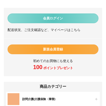
会員ログイン
配送状況、ご注文確認など、マイページはこちら
新規会員登録
初めてのお買物にも使える
100
ポイントプレゼント
商品カテゴリー
訪問介護(介護保険・障害)