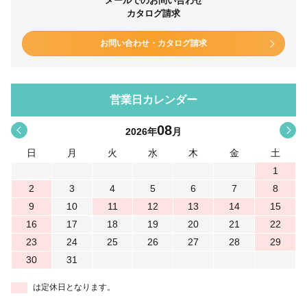
メールでのお問い合わせ
カタログ請求
お問い合わせ・カタログ請求
営業日カレンダー
08
<
>
2026
年
月
日
月
火
水
木
金
土
1
2
3
4
5
6
7
8
9
10
11
12
13
14
15
16
17
18
19
20
21
22
23
24
25
26
27
28
29
30
31
は定休日となります。