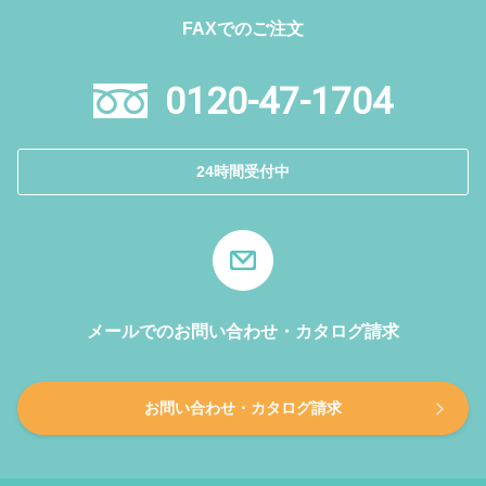
FAXでのご注文
0120-47-1704
24時間受付中
メールでのお問い合わせ・カタログ請求
お問い合わせ・カタログ請求