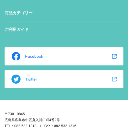
商品カテゴリー
ご利用ガイド
Facebook
Twitter
〒730 - 0845
広島県広島市中区舟入川口町4番2号
TEL：082-532-1318 / FAX：082-532-1316