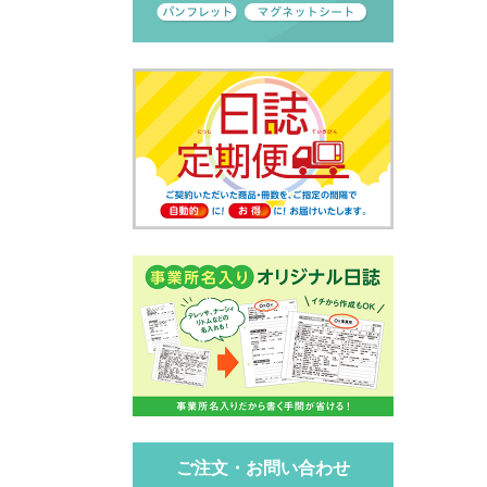
ご注文・お問い合わせ