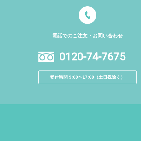
電話でのご注文・お問い合わせ
0120-74-7675
受付時間 9:00〜17:00（土日祝除く）