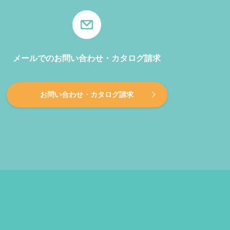
メールでのお問い合わせ・カタログ請求
お問い合わせ・カタログ請求