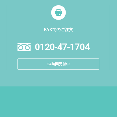
FAXでのご注文
0120-47-1704
24時間受付中