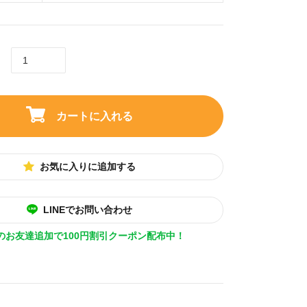
カートに入れる
お気に入りに追加する
LINEでお問い合わせ
Eのお友達追加で100円割引クーポン配布中！