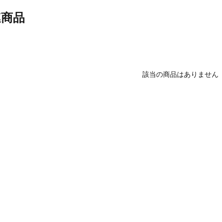
連商品
該当の商品はありません