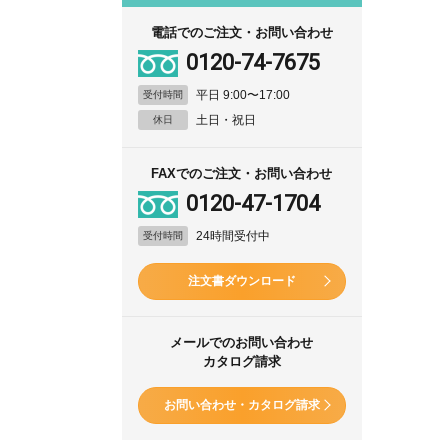
電話でのご注文・お問い合わせ
0120-74-7675
平日 9:00〜17:00
受付時間
土日・祝日
休日
FAXでのご注文・お問い合わせ
0120-47-1704
24時間受付中
受付時間
注文書ダウンロード
メールでのお問い合わせ
カタログ請求
お問い合わせ・カタログ請求