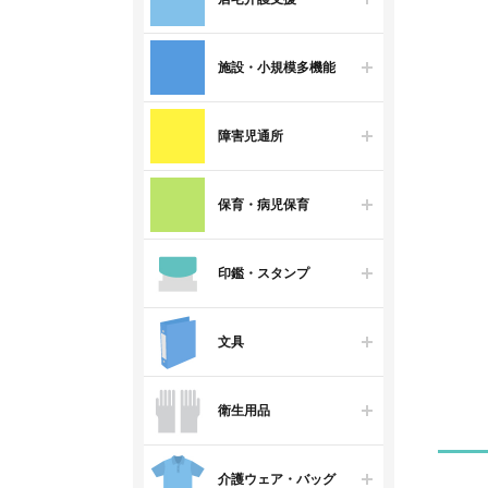
施設・小規模多機能
障害児通所
保育・病児保育
印鑑・スタンプ
文具
衛生用品
介護ウェア・バッグ