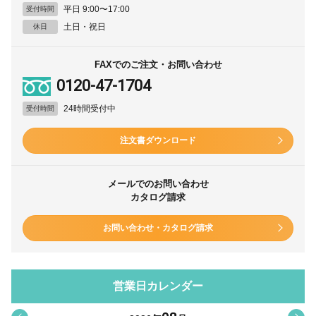
平日 9:00〜17:00
受付時間
土日・祝日
休日
FAXでのご注文・お問い合わせ
0120-47-1704
24時間受付中
受付時間
注文書ダウンロード
メールでのお問い合わせ
カタログ請求
お問い合わせ・カタログ請求
営業日カレンダー