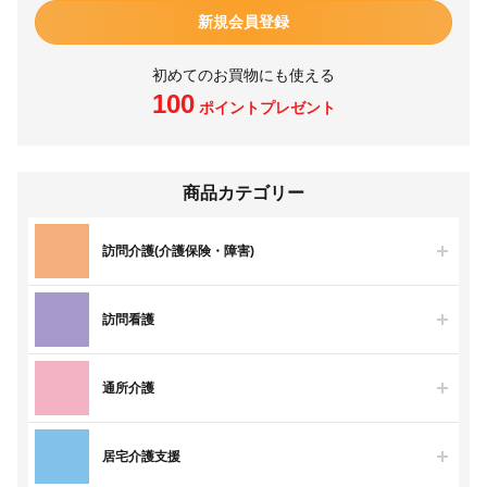
新規会員登録
初めてのお買物にも使える
100
ポイントプレゼント
商品カテゴリー
訪問介護(介護保険・障害)
訪問看護
通所介護
居宅介護支援