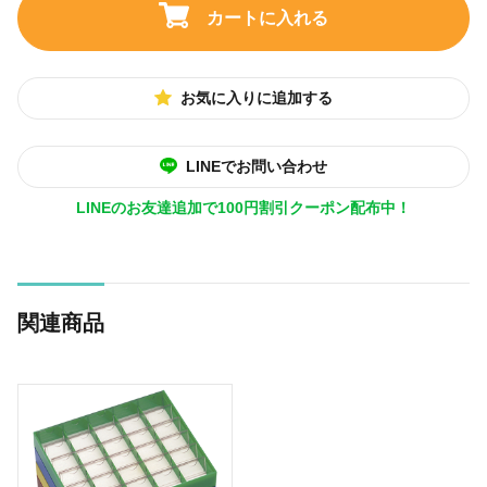
カートに入れる
お気に入りに追加する
LINEでお問い合わせ
LINEのお友達追加で100円割引クーポン配布中！
関連商品