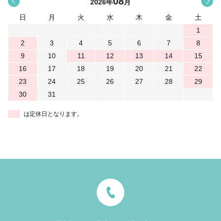
08
<
>
2026
年
月
日
月
火
水
木
金
土
1
2
3
4
5
6
7
8
9
10
11
12
13
14
15
16
17
18
19
20
21
22
23
24
25
26
27
28
29
30
31
は定休日となります。