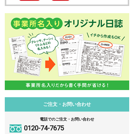
ご注文・お問い合わせ
電話でのご注文・お問い合わせ
0120-74-7675