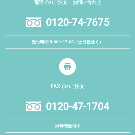
電話でのご注文・お問い合わせ
0120-74-7675
受付時間 9:00〜17:00（土日祝除く）
FAXでのご注文
0120-47-1704
24時間受付中