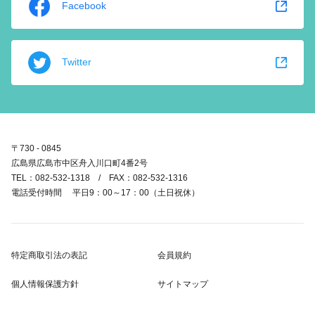
Facebook
Twitter
〒730 - 0845
広島県広島市中区舟入川口町4番2号
TEL：082-532-1318 / FAX：082-532-1316
電話受付時間 平日9：00～17：00（土日祝休）
特定商取引法の表記
会員規約
個人情報保護方針
サイトマップ