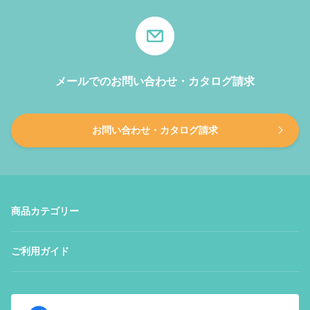
メールでのお問い合わせ・カタログ請求
お問い合わせ・カタログ請求
商品カテゴリー
ご利用ガイド