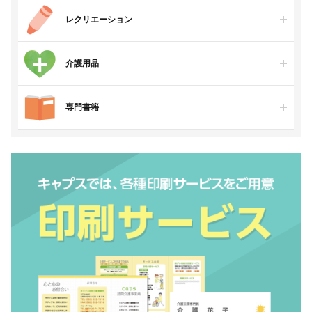
レクリエーション
介護用品
専門書籍