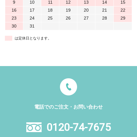
9
10
11
12
13
14
15
16
17
18
19
20
21
22
23
24
25
26
27
28
29
30
31
は定休日となります。
電話でのご注文・お問い合わせ
0120-74-7675