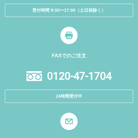
受付時間 9:00〜17:00（土日祝除く）
FAXでのご注文
0120-47-1704
24時間受付中