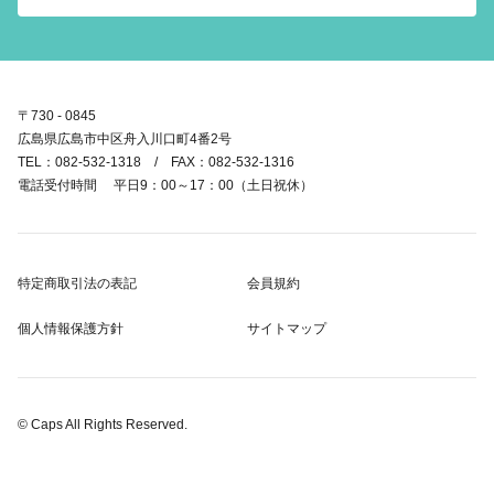
〒730 - 0845
広島県広島市中区舟入川口町4番2号
TEL：082-532-1318 / FAX：082-532-1316
電話受付時間 平日9：00～17：00（土日祝休）
特定商取引法の表記
会員規約
個人情報保護方針
サイトマップ
© Caps All Rights Reserved.