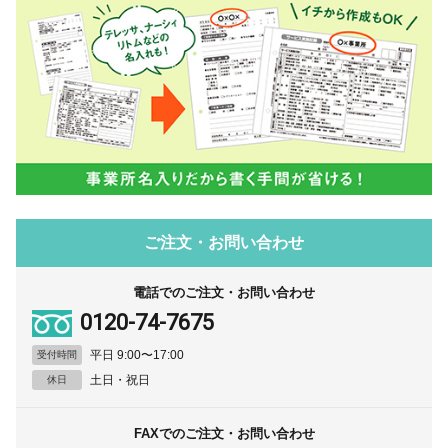
ご注文・お問い合わせ
電話でのご注文・お問い合わせ
0120-74-7675
平日 9:00〜17:00
受付時間
土日・祝日
休日
FAXでのご注文・お問い合わせ