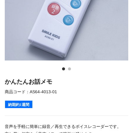
かんたんお話メモ
商品コード：
AS64-4013-01
納期約1週間
音声を手軽に簡単に録音／再生できるボイスレコーダーです。