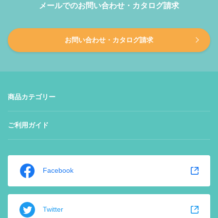
メールでのお問い合わせ・カタログ請求
お問い合わせ・カタログ請求
商品カテゴリー
ご利用ガイド
Facebook
Twitter