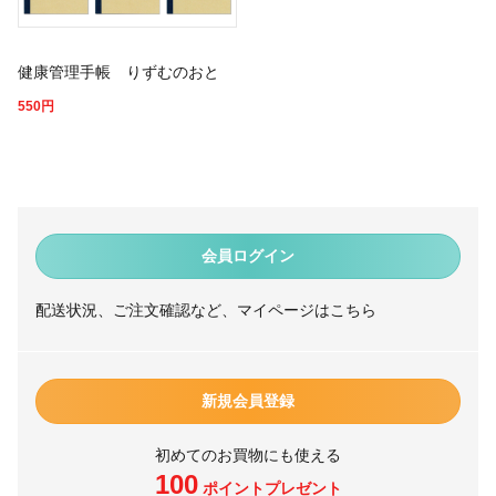
健康管理手帳 りずむのおと
550
円
会員ログイン
配送状況、ご注文確認など、マイページはこちら
新規会員登録
初めてのお買物にも使える
100
ポイントプレゼント