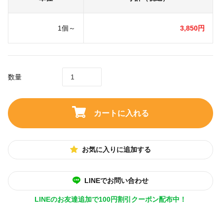
1個～
3,850円
数量
カートに入れる
お気に入りに追加する
LINEでお問い合わせ
LINEのお友達追加で100円割引クーポン配布中！