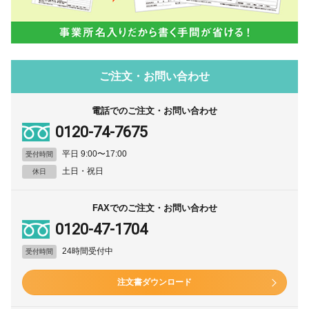
ご注文・お問い合わせ
電話でのご注文・お問い合わせ
0120-74-7675
平日 9:00〜17:00
受付時間
土日・祝日
休日
FAXでのご注文・お問い合わせ
0120-47-1704
24時間受付中
受付時間
注文書ダウンロード