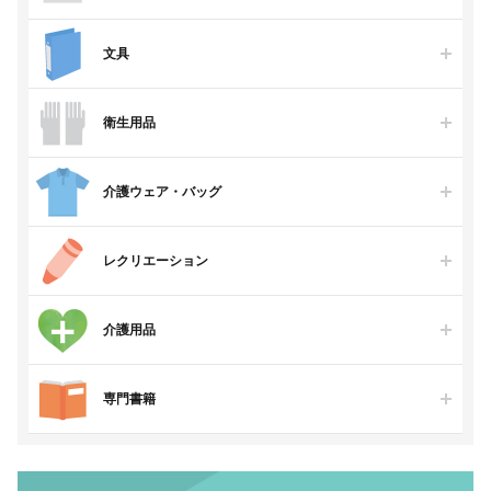
文具
衛生用品
介護ウェア・バッグ
レクリエーション
介護用品
専門書籍