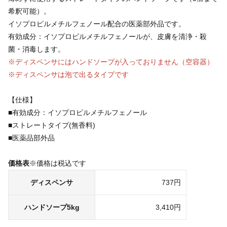
希釈可能）。
イソプロピルメチルフェノール配合の医薬部外品です。
有効成分：イソプロピルメチルフェノールが、皮膚を清浄・殺
菌・消毒します。
※ディスペンサにはハンドソープが入っておりません（空容器）
※ディスペンサは泡で出るタイプです
【仕様】
■有効成分：イソプロピルメチルフェノール
■ストレートタイプ(無香料)
■医薬品部外品
価格表
※価格は税込です
ディスペンサ
737円
ハンドソープ5kg
3,410円