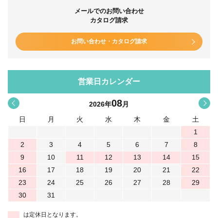
メールでのお問い合わせ
カタログ請求
お問い合わせ・カタログ請求
営業日カレンダー
08
<
>
2026
年
月
日
月
火
水
木
金
土
1
2
3
4
5
6
7
8
9
10
11
12
13
14
15
16
17
18
19
20
21
22
23
24
25
26
27
28
29
30
31
は定休日となります。