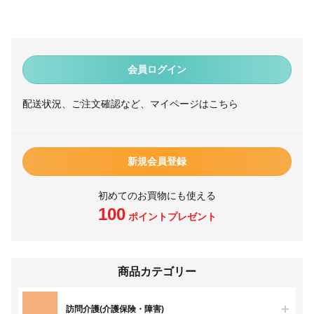
会員ログイン
配送状況、ご注文確認など、マイページはこちら
新規会員登録
初めてのお買物にも使える
100
ポイントプレゼント
商品カテゴリー
訪問介護(介護保険・障害)