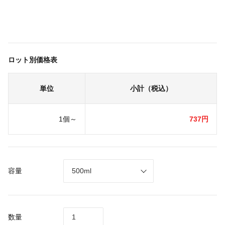
ロット別価格表
単位
小計（税込）
1個～
737円
容量
数量