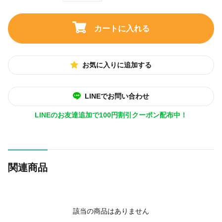
カートに入れる
お気に入りに追加する
LINEでお問い合わせ
LINEのお友達追加で100円割引クーポン配布中！
関連商品
該当の商品はありません