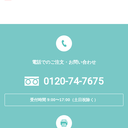
電話でのご注文・お問い合わせ
0120-74-7675
受付時間 9:00〜17:00（土日祝除く）