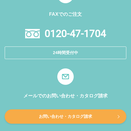
FAXでのご注文
0120-47-1704
24時間受付中
メールでのお問い合わせ・カタログ請求
お問い合わせ・カタログ請求