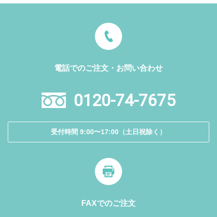
電話でのご注文・お問い合わせ
0120-74-7675
受付時間 9:00〜17:00（土日祝除く）
FAXでのご注文