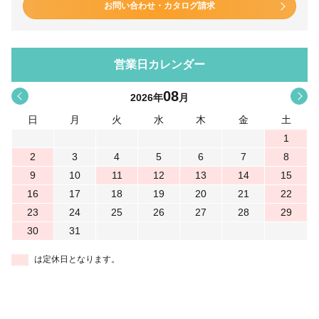
お問い合わせ・カタログ請求
営業日カレンダー
08
<
>
2026
年
月
日
月
火
水
木
金
土
1
2
3
4
5
6
7
8
9
10
11
12
13
14
15
16
17
18
19
20
21
22
23
24
25
26
27
28
29
30
31
は定休日となります。