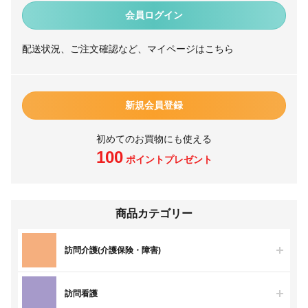
会員ログイン
配送状況、ご注文確認など、マイページはこちら
新規会員登録
初めてのお買物にも使える
100
ポイントプレゼント
商品カテゴリー
訪問介護(介護保険・障害)
訪問看護