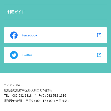
ご利用ガイド
Facebook
Twitter
〒730 - 0845
広島県広島市中区舟入川口町4番2号
TEL：082-532-1318 / FAX：082-532-1316
電話受付時間 平日9：00～17：00（土日祝休）