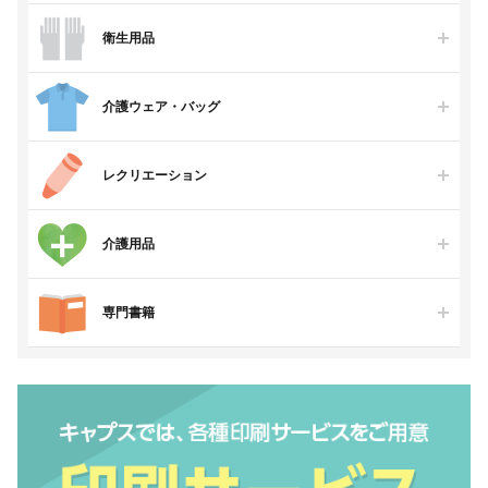
衛生用品
介護ウェア・バッグ
レクリエーション
介護用品
専門書籍