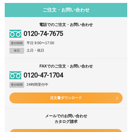
ご注文・お問い合わせ
電話でのご注文・お問い合わせ
0120-74-7675
平日 9:00〜17:00
受付時間
土日・祝日
休日
FAXでのご注文・お問い合わせ
0120-47-1704
24時間受付中
受付時間
注文書ダウンロード
メールでのお問い合わせ
カタログ請求