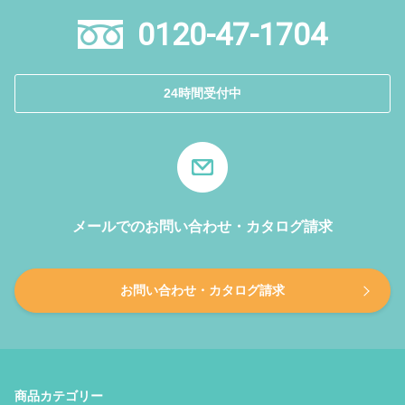
0120-47-1704
24時間受付中
メールでのお問い合わせ・カタログ請求
お問い合わせ・カタログ請求
商品カテゴリー