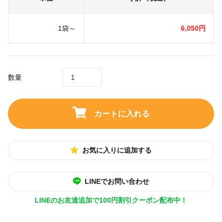
1袋～
6,050円
数量
カートに入れる
お気に入りに追加する
LINEでお問い合わせ
LINEのお友達追加で100円割引クーポン配布中！