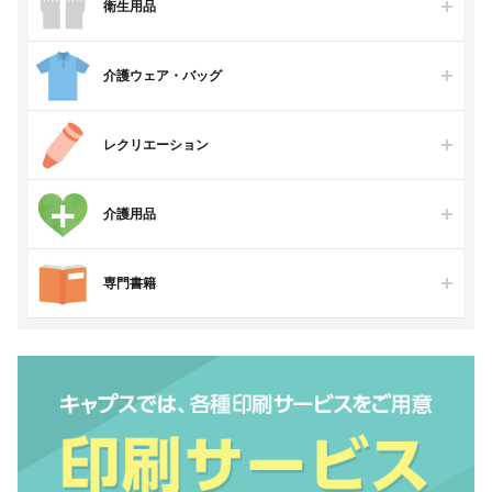
衛生用品
介護ウェア・バッグ
レクリエーション
介護用品
専門書籍