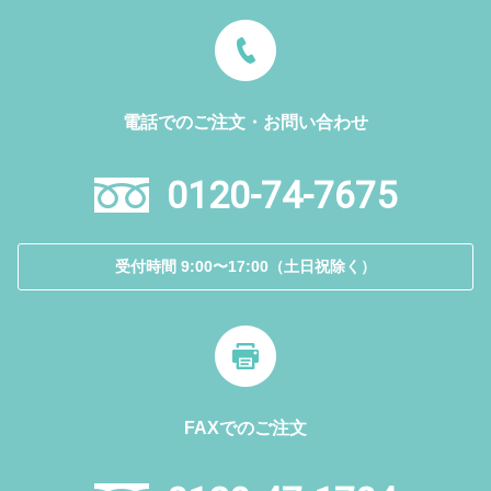
電話でのご注文・お問い合わせ
0120-74-7675
受付時間 9:00〜17:00（土日祝除く）
FAXでのご注文