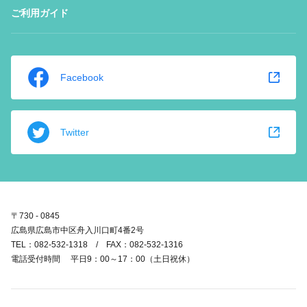
ご利用ガイド
Facebook
Twitter
〒730 - 0845
広島県広島市中区舟入川口町4番2号
TEL：082-532-1318 / FAX：082-532-1316
電話受付時間 平日9：00～17：00（土日祝休）