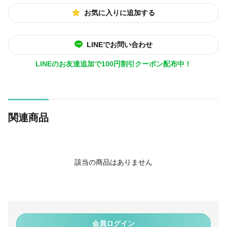
お気に入りに追加する
LINEでお問い合わせ
LINEのお友達追加で100円割引クーポン配布中！
関連商品
該当の商品はありません
会員ログイン