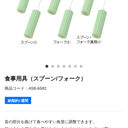
食事用具（スプーン/フォーク）
商品コード：
AS8-6582
納期約1週間
首の部分を曲げて食べやすい角度に調整できます。