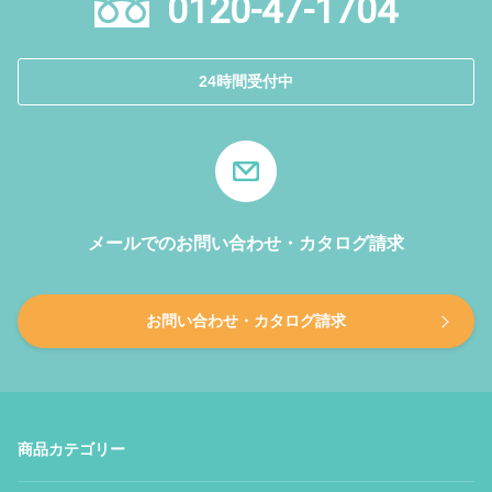
0120-47-1704
24時間受付中
メールでのお問い合わせ・カタログ請求
お問い合わせ・カタログ請求
商品カテゴリー