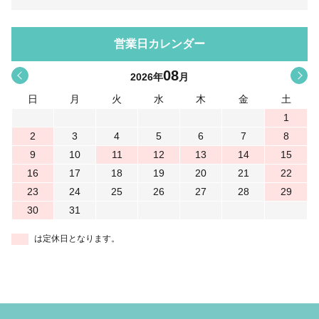
営業日カレンダー
08
<
>
2026
年
月
日
月
火
水
木
金
土
1
2
3
4
5
6
7
8
9
10
11
12
13
14
15
16
17
18
19
20
21
22
23
24
25
26
27
28
29
30
31
は定休日となります。