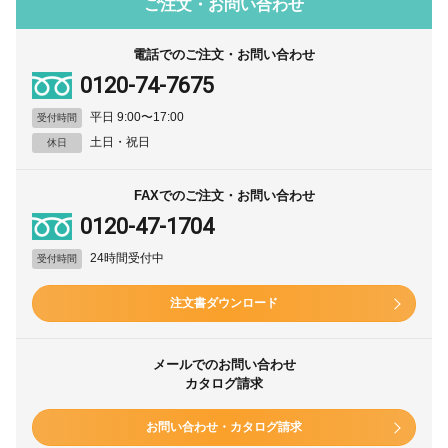
ご注文・お問い合わせ
電話でのご注文・お問い合わせ
0120-74-7675
平日 9:00〜17:00
受付時間
土日・祝日
休日
FAXでのご注文・お問い合わせ
0120-47-1704
24時間受付中
受付時間
注文書ダウンロード
メールでのお問い合わせ
カタログ請求
お問い合わせ・カタログ請求