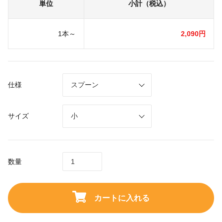
単位
小計（税込）
1本～
2,090円
仕様
サイズ
数量
カートに入れる