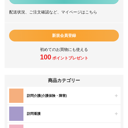
配送状況、ご注文確認など、マイページはこちら
新規会員登録
初めてのお買物にも使える
100
ポイントプレゼント
商品カテゴリー
訪問介護(介護保険・障害)
訪問看護