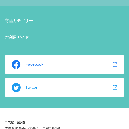
商品カテゴリー
ご利用ガイド
Facebook
Twitter
〒730 - 0845
広島県広島市中区舟入川口町4番2号