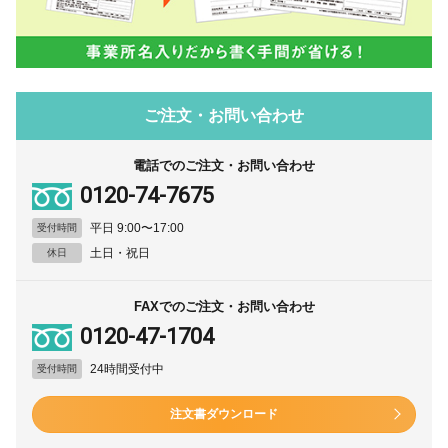
ご注文・お問い合わせ
電話でのご注文・お問い合わせ
0120-74-7675
平日 9:00〜17:00
受付時間
土日・祝日
休日
FAXでのご注文・お問い合わせ
0120-47-1704
24時間受付中
受付時間
注文書ダウンロード