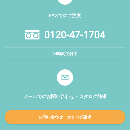
FAXでのご注文
0120-47-1704
24時間受付中
メールでのお問い合わせ・カタログ請求
お問い合わせ・カタログ請求