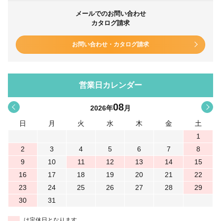
メールでのお問い合わせ
カタログ請求
お問い合わせ・カタログ請求
営業日カレンダー
08
<
>
2026
年
月
日
月
火
水
木
金
土
1
2
3
4
5
6
7
8
9
10
11
12
13
14
15
16
17
18
19
20
21
22
23
24
25
26
27
28
29
30
31
は定休日となります。