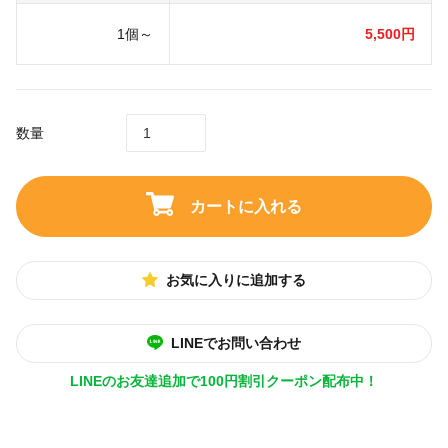
1個～
5,500円
数量
カートに入れる
お気に入りに追加する
LINEでお問い合わせ
LINEのお友達追加で100円割引クーポン配布中！