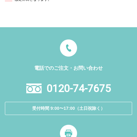
電話でのご注文・お問い合わせ
0120-74-7675
受付時間 9:00〜17:00（土日祝除く）