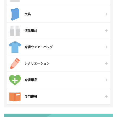
文具
衛生用品
介護ウェア・バッグ
レクリエーション
介護用品
専門書籍