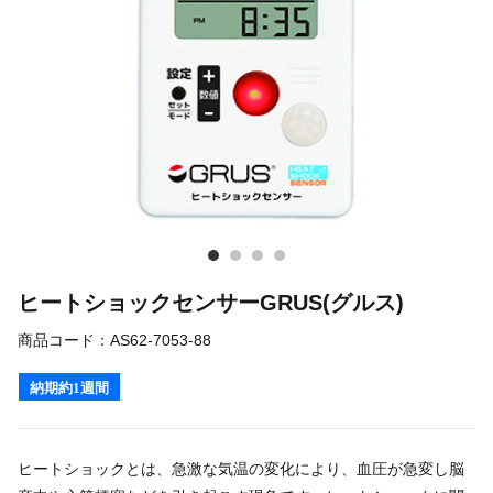
ヒートショックセンサーGRUS(グルス)
商品コード：
AS62-7053-88
納期約1週間
ヒートショックとは、急激な気温の変化により、血圧が急変し脳