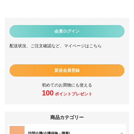
会員ログイン
配送状況、ご注文確認など、マイページはこちら
新規会員登録
初めてのお買物にも使える
100
ポイントプレゼント
商品カテゴリー
訪問介護(介護保険・障害)