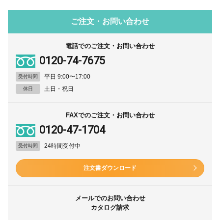
ご注文・お問い合わせ
電話でのご注文・お問い合わせ
0120-74-7675
平日 9:00〜17:00
受付時間
土日・祝日
休日
FAXでのご注文・お問い合わせ
0120-47-1704
24時間受付中
受付時間
注文書ダウンロード
メールでのお問い合わせ
カタログ請求