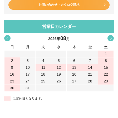
お問い合わせ・カタログ請求
営業日カレンダー
08
<
>
2026
年
月
日
月
火
水
木
金
土
1
2
3
4
5
6
7
8
9
10
11
12
13
14
15
16
17
18
19
20
21
22
23
24
25
26
27
28
29
30
31
は定休日となります。