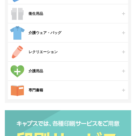
衛生用品
介護ウェア・バッグ
レクリエーション
介護用品
専門書籍