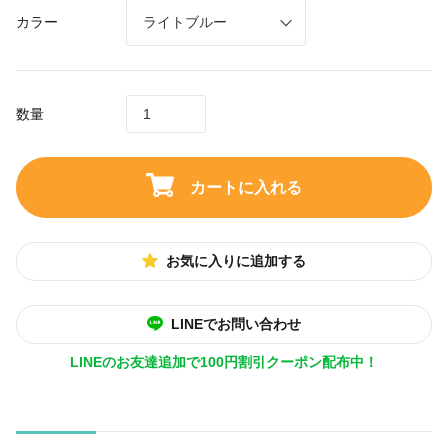
カラー
数量
カートに入れる
お気に入りに追加する
LINEでお問い合わせ
LINEのお友達追加で100円割引クーポン配布中！