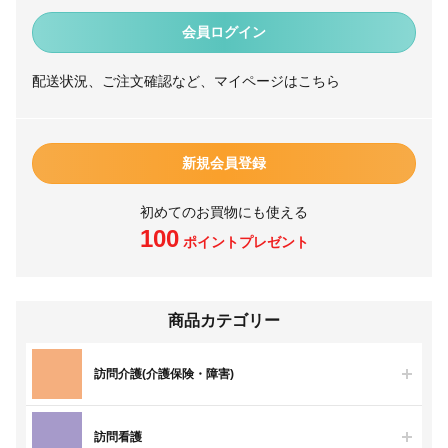
会員ログイン
配送状況、ご注文確認など、マイページはこちら
新規会員登録
初めてのお買物にも使える
100
ポイントプレゼント
商品カテゴリー
訪問介護(介護保険・障害)
訪問看護