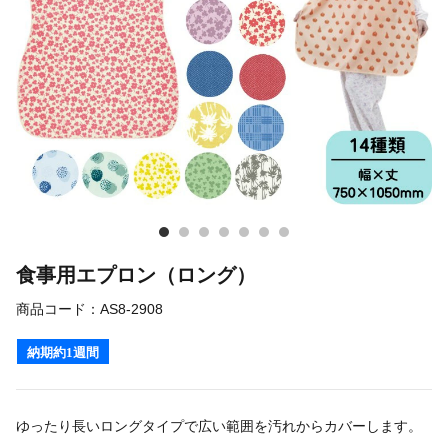
食事用エプロン（ロング）
商品コード：
AS8-2908
納期約1週間
ゆったり長いロングタイプで広い範囲を汚れからカバーします。