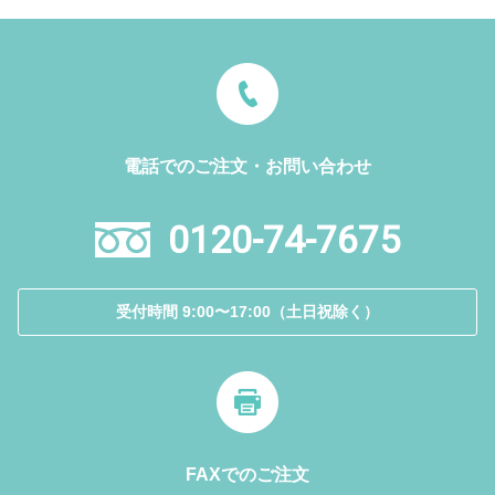
電話でのご注文・お問い合わせ
0120-74-7675
受付時間 9:00〜17:00（土日祝除く）
FAXでのご注文