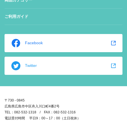
ご利用ガイド
Facebook
Twitter
〒730 - 0845
広島県広島市中区舟入川口町4番2号
TEL：082-532-1318 / FAX：082-532-1316
電話受付時間 平日9：00～17：00（土日祝休）