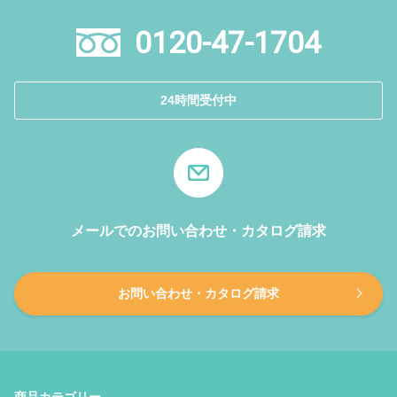
0120-47-1704
24時間受付中
メールでのお問い合わせ・カタログ請求
お問い合わせ・カタログ請求
商品カテゴリー