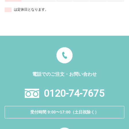
は定休日となります。
電話でのご注文・お問い合わせ
0120-74-7675
受付時間 9:00〜17:00（土日祝除く）