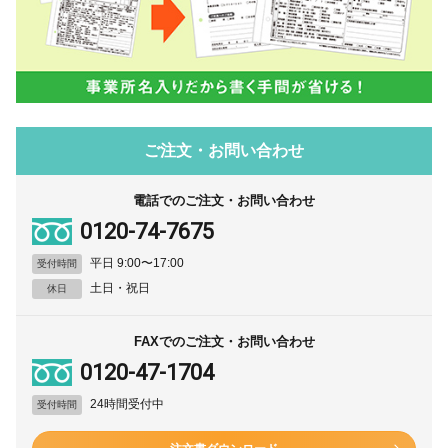
ご注文・お問い合わせ
電話でのご注文・お問い合わせ
0120-74-7675
平日 9:00〜17:00
受付時間
土日・祝日
休日
FAXでのご注文・お問い合わせ
0120-47-1704
24時間受付中
受付時間