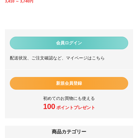
3,410 ～ 3,740
円
会員ログイン
配送状況、ご注文確認など、マイページはこちら
新規会員登録
初めてのお買物にも使える
100
ポイントプレゼント
商品カテゴリー