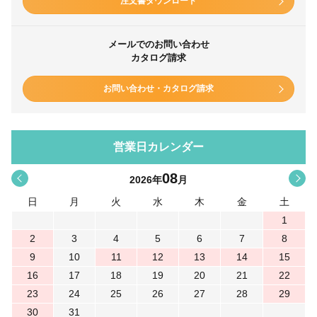
注文書ダウンロード
メールでのお問い合わせ
カタログ請求
お問い合わせ・カタログ請求
営業日カレンダー
08
<
>
2026
年
月
日
月
火
水
木
金
土
1
2
3
4
5
6
7
8
9
10
11
12
13
14
15
16
17
18
19
20
21
22
23
24
25
26
27
28
29
30
31