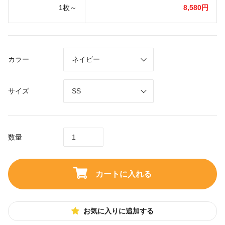
1枚～
8,580円
カラー
サイズ
数量
カートに入れる
お気に入りに追加する