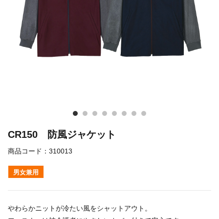
CR150 防風ジャケット
商品コード：
310013
男女兼用
やわらかニットが冷たい風をシャットアウト。