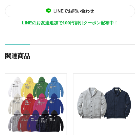
LINEでお問い合わせ
LINEのお友達追加で100円割引クーポン配布中！
関連商品