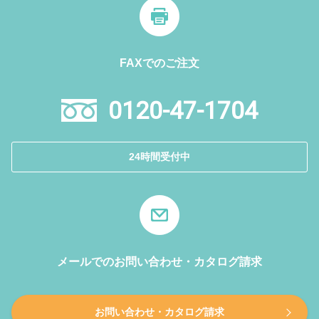
FAXでのご注文
0120-47-1704
24時間受付中
メールでのお問い合わせ・カタログ請求
お問い合わせ・カタログ請求