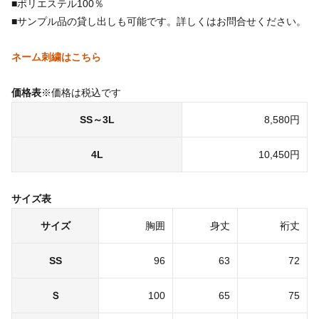
■ポリエステル100％
■サンプル品の貸し出しも可能です。詳しくはお問合せください。
ネーム刺繍はこちら
価格表
※価格は税込です
SS～3L
8,580円
4L
10,450円
サイズ表
サイズ
胸囲
身丈
裄丈
SS
96
63
72
Ｓ
100
65
75