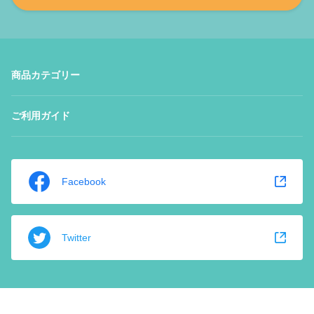
商品カテゴリー
ご利用ガイド
Facebook
Twitter