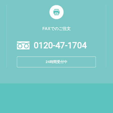
FAXでのご注文
0120-47-1704
24時間受付中