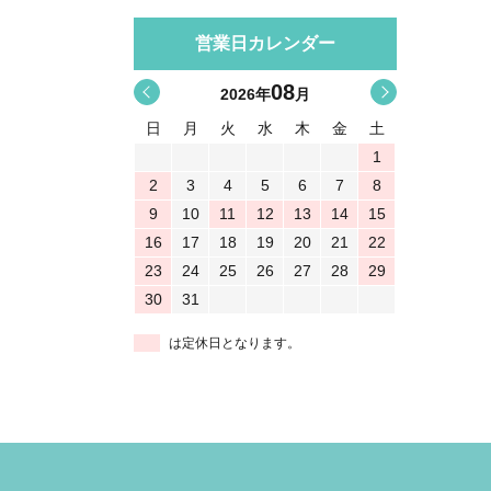
営業日カレンダー
08
<
>
2026
年
月
日
月
火
水
木
金
土
1
2
3
4
5
6
7
8
9
10
11
12
13
14
15
16
17
18
19
20
21
22
23
24
25
26
27
28
29
30
31
は定休日となります。