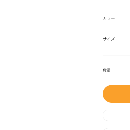
カラー
サイズ
数量