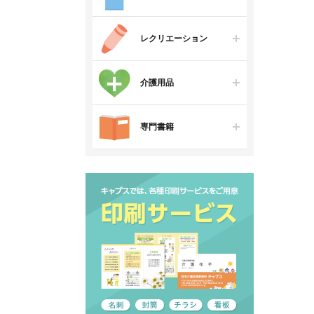
レクリエーション
介護用品
専門書籍