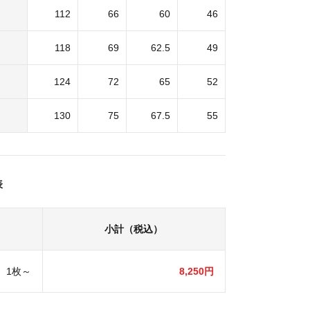
112
66
60
46
118
69
62.5
49
124
72
65
52
130
75
67.5
55
表
小計（税込）
1枚～
8,250円