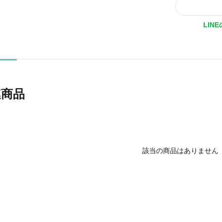
LIN
連商品
該当の商品はありません