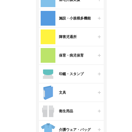
施設・小規模多機能
障害児通所
保育・病児保育
印鑑・スタンプ
文具
衛生用品
介護ウェア・バッグ