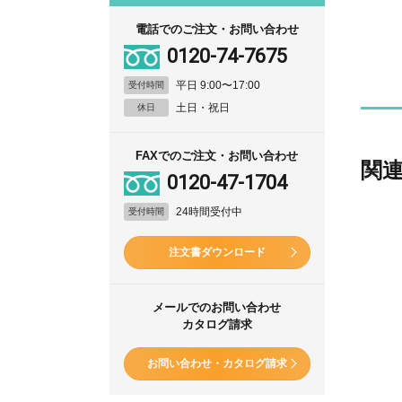
電話でのご注文・お問い合わせ
0120-74-7675
平日 9:00〜17:00
受付時間
土日・祝日
休日
FAXでのご注文・お問い合わせ
関
0120-47-1704
24時間受付中
受付時間
注文書ダウンロード
メールでのお問い合わせ
カタログ請求
お問い合わせ・カタログ請求