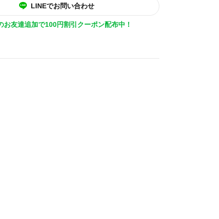
LINEでお問い合わせ
Eのお友達追加で100円割引クーポン配布中！