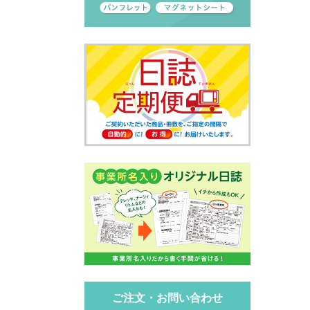
ご注文・お問い合わせ