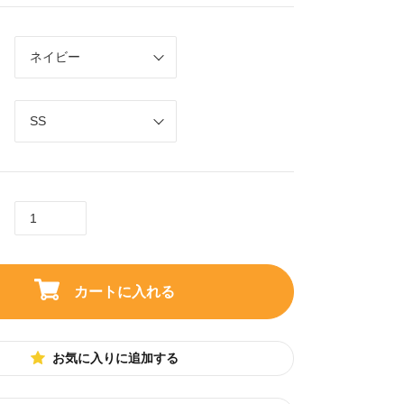
カートに入れる
お気に入りに追加する