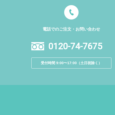
電話でのご注文・お問い合わせ
0120-74-7675
受付時間 9:00〜17:00（土日祝除く）