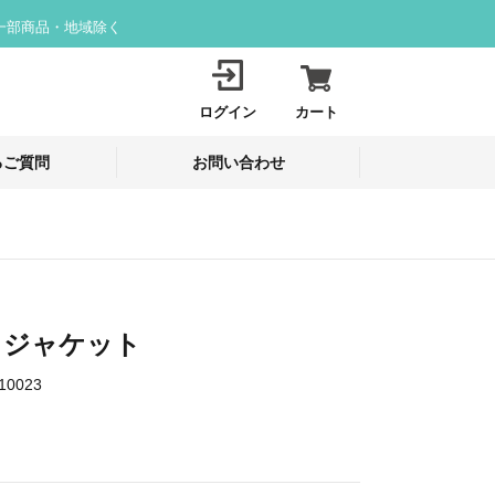
一部商品・地域除く
ログイン
カート
るご質問
お問い合わせ
9 ジャケット
10023