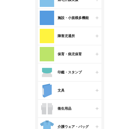
施設・小規模多機能
障害児通所
保育・病児保育
印鑑・スタンプ
文具
衛生用品
介護ウェア・バッグ