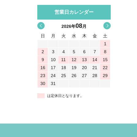
営業日カレンダー
08
<
>
2026
年
月
日
月
火
水
木
金
土
1
2
3
4
5
6
7
8
9
10
11
12
13
14
15
16
17
18
19
20
21
22
23
24
25
26
27
28
29
30
31
は定休日となります。