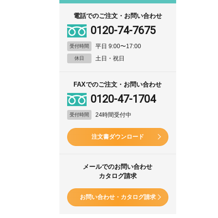
電話でのご注文・お問い合わせ
0120-74-7675
平日 9:00〜17:00
受付時間
土日・祝日
休日
FAXでのご注文・お問い合わせ
0120-47-1704
24時間受付中
受付時間
注文書ダウンロード
メールでのお問い合わせ
カタログ請求
お問い合わせ・カタログ請求