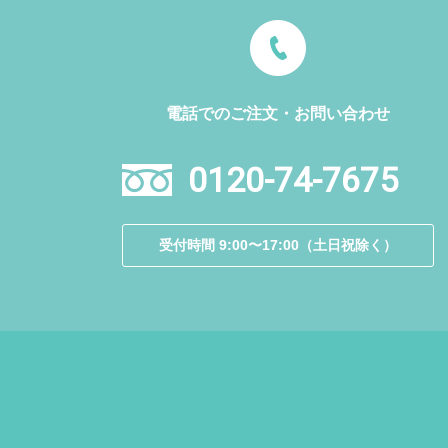
電話でのご注文・お問い合わせ
0120-74-7675
受付時間 9:00〜17:00（土日祝除く）