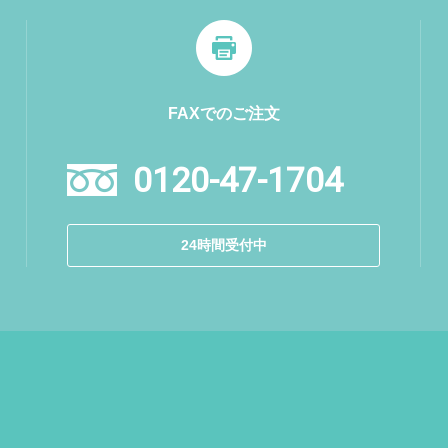
FAXでのご注文
0120-47-1704
24時間受付中