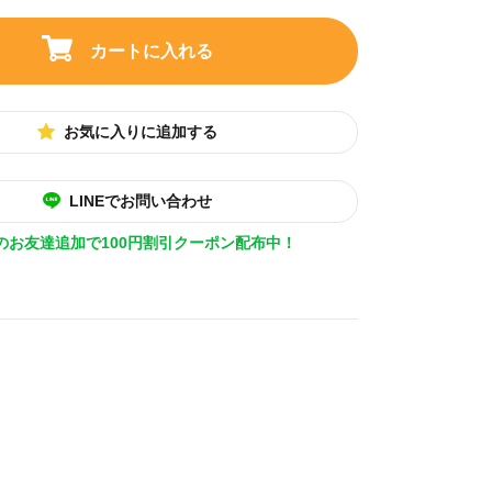
カートに入れる
お気に入りに追加する
LINEでお問い合わせ
Eのお友達追加で100円割引クーポン配布中！