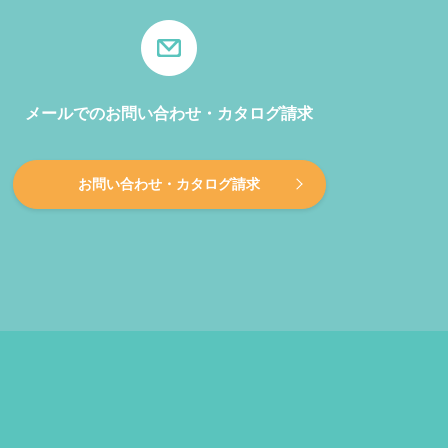
メールでのお問い合わせ・カタログ請求
お問い合わせ・カタログ請求