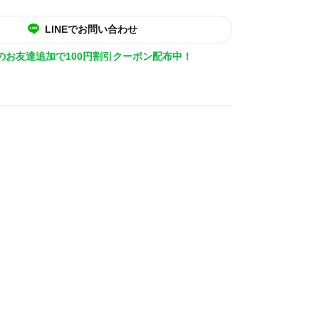
LINEでお問い合わせ
Eのお友達追加で100円割引クーポン配布中！