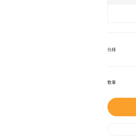
仕様
数量