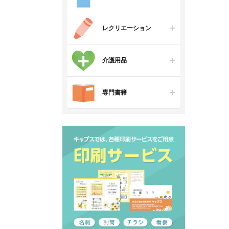
レクリエーション
介護用品
専門書籍