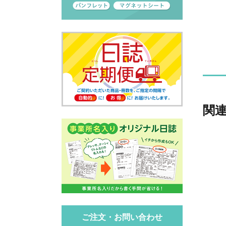
関
ご注文・お問い合わせ