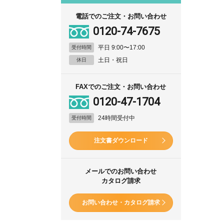
電話でのご注文・お問い合わせ
0120-74-7675
平日 9:00〜17:00
受付時間
土日・祝日
休日
FAXでのご注文・お問い合わせ
0120-47-1704
24時間受付中
受付時間
注文書ダウンロード
メールでのお問い合わせ
カタログ請求
お問い合わせ・カタログ請求