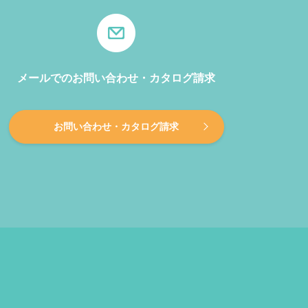
メールでのお問い合わせ・カタログ請求
お問い合わせ・カタログ請求