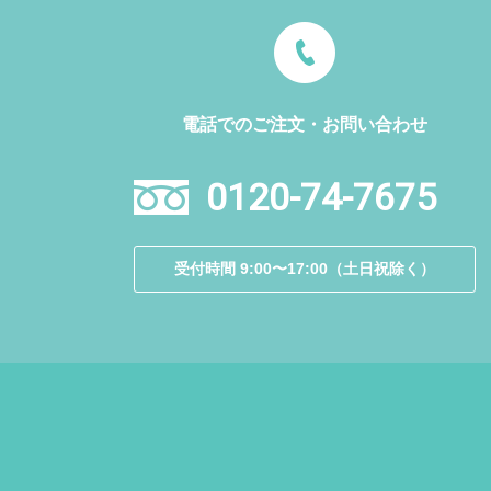
電話でのご注文・お問い合わせ
0120-74-7675
受付時間 9:00〜17:00（土日祝除く）