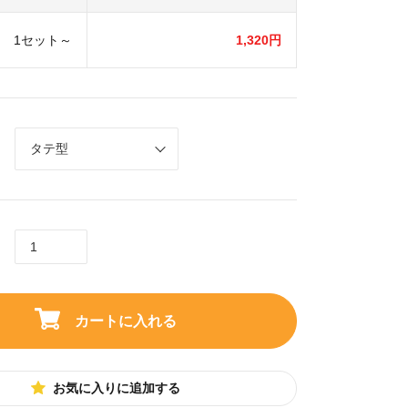
1セット～
1,320円
カートに入れる
お気に入りに追加する