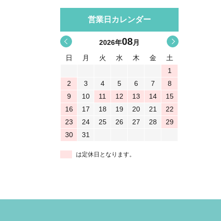
営業日カレンダー
08
<
>
2026
年
月
日
月
火
水
木
金
土
1
2
3
4
5
6
7
8
9
10
11
12
13
14
15
16
17
18
19
20
21
22
23
24
25
26
27
28
29
30
31
は定休日となります。