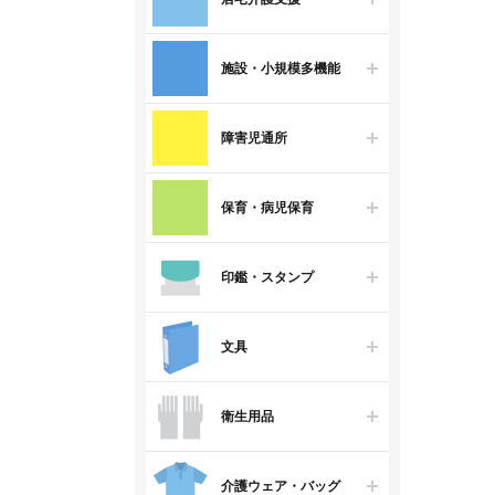
施設・小規模多機能
障害児通所
保育・病児保育
印鑑・スタンプ
文具
衛生用品
介護ウェア・バッグ