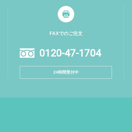
FAXでのご注文
0120-47-1704
24時間受付中