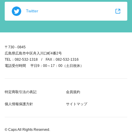
Twitter
〒730 - 0845
広島県広島市中区舟入川口町4番2号
TEL：082-532-1318 / FAX：082-532-1316
電話受付時間 平日9：00～17：00（土日祝休）
特定商取引法の表記
会員規約
個人情報保護方針
サイトマップ
© Caps All Rights Reserved.