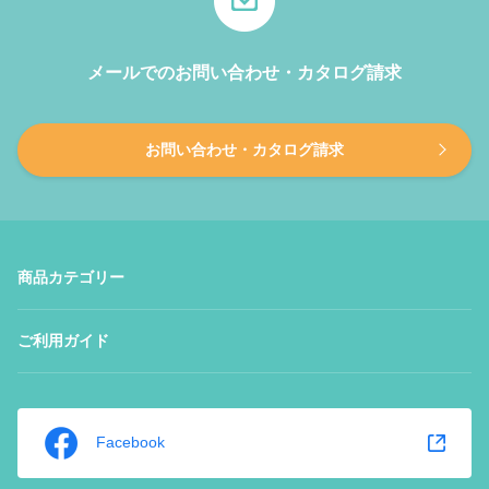
メールでのお問い合わせ・カタログ請求
お問い合わせ・カタログ請求
商品カテゴリー
ご利用ガイド
Facebook