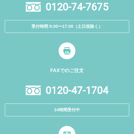
0120-74-7675
受付時間 9:00〜17:00（土日祝除く）
FAXでのご注文
0120-47-1704
24時間受付中