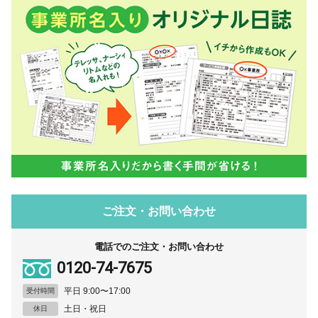
ご注文・お問い合わせ
電話でのご注文・お問い合わせ
0120-74-7675
平日 9:00〜17:00
受付時間
土日・祝日
休日