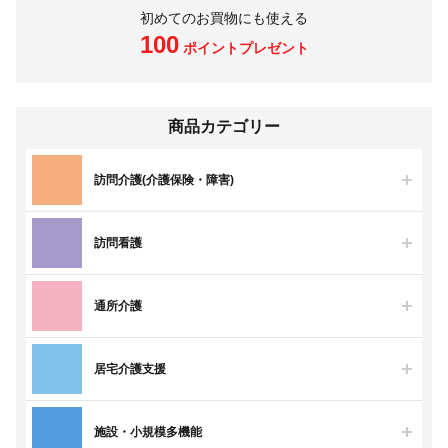
初めてのお買物にも使える
100
ポイントプレゼント
商品カテゴリー
訪問介護(介護保険・障害)
訪問看護
通所介護
居宅介護支援
施設・小規模多機能