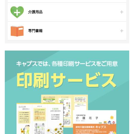
介護用品
専門書籍