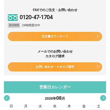
FAXでのご注文・お問い合わせ
0120-47-1704
24時間受付中
受付時間
注文書ダウンロード
メールでのお問い合わせ
カタログ請求
お問い合わせ・カタログ請求
営業日カレンダー
08
<
>
2026
年
月
日
月
火
水
木
金
土