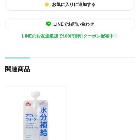
お気に入りに追加する
LINEでお問い合わせ
LINEのお友達追加で100円割引クーポン配布中！
関連商品