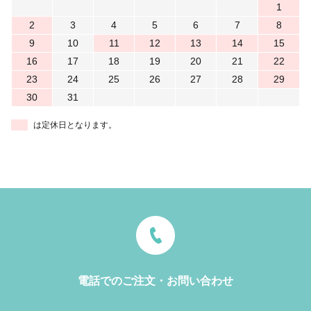
1
2
3
4
5
6
7
8
9
10
11
12
13
14
15
16
17
18
19
20
21
22
23
24
25
26
27
28
29
30
31
は定休日となります。
電話でのご注文・お問い合わせ