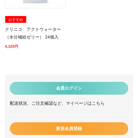
おすすめ
クリニコ アクトウォーター
（水分補給ゼリー） 24個入
4,320
円
会員ログイン
配送状況、ご注文確認など、マイページはこちら
新規会員登録