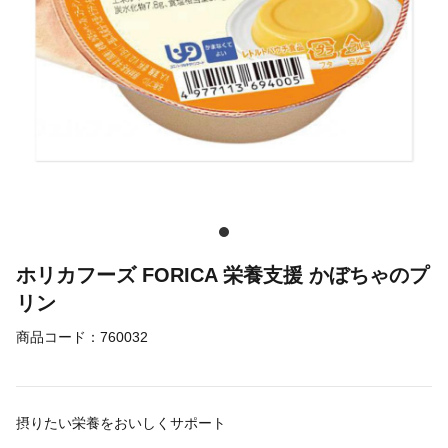
ホリカフーズ FORICA 栄養支援 かぼちゃのプ
リン
商品コード：
760032
摂りたい栄養をおいしくサポート