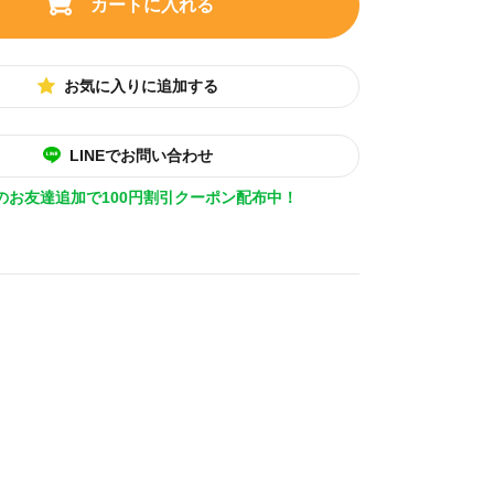
カートに入れる
お気に入りに追加する
LINEでお問い合わせ
Eのお友達追加で100円割引クーポン配布中！