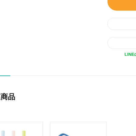
LIN
連商品