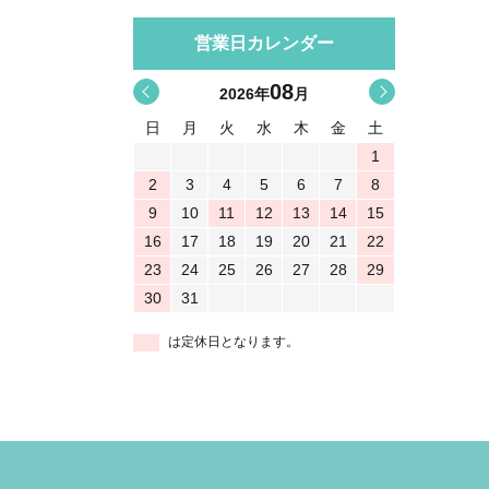
営業日カレンダー
08
<
>
2026
年
月
日
月
火
水
木
金
土
1
2
3
4
5
6
7
8
9
10
11
12
13
14
15
16
17
18
19
20
21
22
23
24
25
26
27
28
29
30
31
は定休日となります。