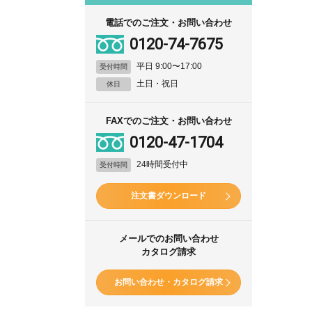
電話でのご注文・お問い合わせ
0120-74-7675
平日 9:00〜17:00
受付時間
土日・祝日
休日
FAXでのご注文・お問い合わせ
0120-47-1704
24時間受付中
受付時間
注文書ダウンロード
メールでのお問い合わせ
カタログ請求
お問い合わせ・カタログ請求