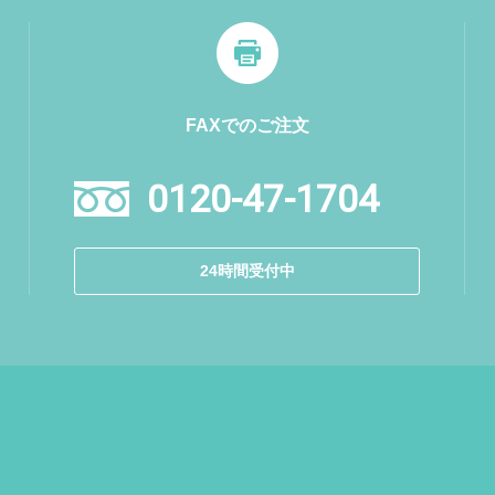
FAXでのご注文
0120-47-1704
24時間受付中