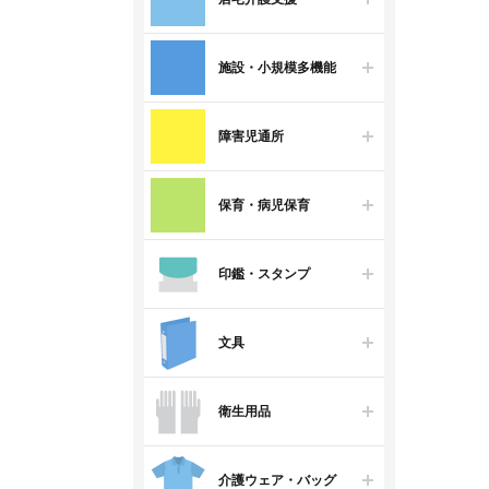
施設・小規模多機能
障害児通所
保育・病児保育
印鑑・スタンプ
文具
衛生用品
介護ウェア・バッグ