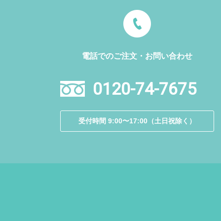
電話でのご注文・お問い合わせ
0120-74-7675
受付時間 9:00〜17:00（土日祝除く）