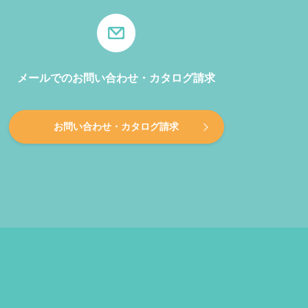
メールでのお問い合わせ・カタログ請求
お問い合わせ・カタログ請求