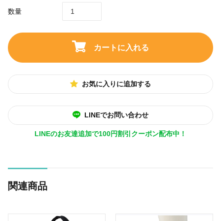
数量
カートに入れる
お気に入りに追加する
LINEでお問い合わせ
LINEのお友達追加で100円割引クーポン配布中！
関連商品