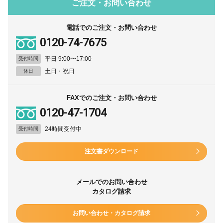
ご注文・お問い合わせ
電話でのご注文・お問い合わせ
0120-74-7675
平日 9:00〜17:00
受付時間
土日・祝日
休日
FAXでのご注文・お問い合わせ
0120-47-1704
24時間受付中
受付時間
注文書ダウンロード
メールでのお問い合わせ
カタログ請求
お問い合わせ・カタログ請求