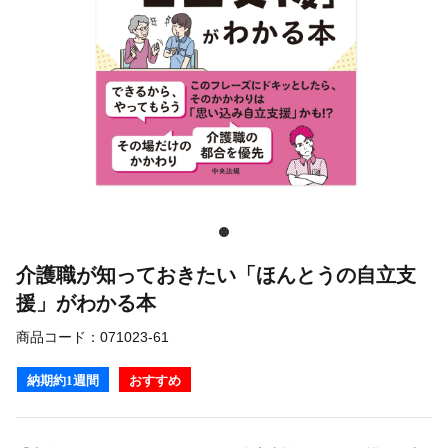
介護職が知っておきたい「ほんとうの自立支
援」がわかる本
商品コード：
071023-61
納期約1週間
おすすめ