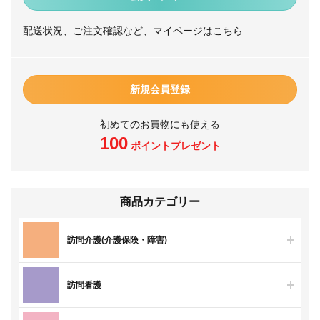
配送状況、ご注文確認など、マイページはこちら
新規会員登録
初めてのお買物にも使える
100
ポイントプレゼント
商品カテゴリー
訪問介護(介護保険・障害)
訪問看護