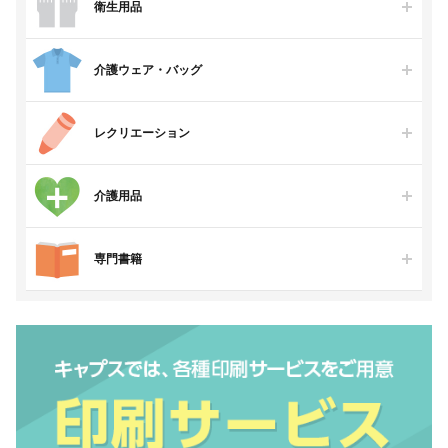
衛生用品
介護ウェア・バッグ
レクリエーション
介護用品
専門書籍