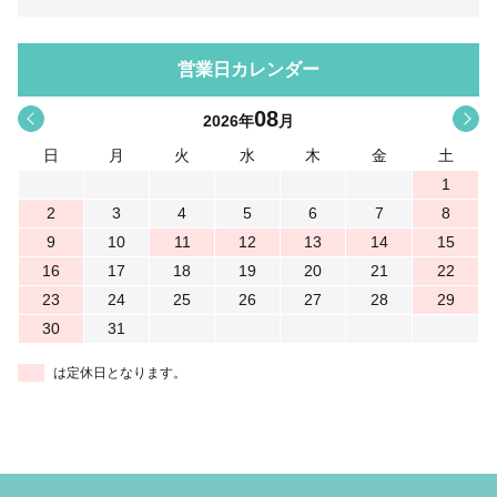
営業日カレンダー
08
<
>
2026
年
月
日
月
火
水
木
金
土
1
2
3
4
5
6
7
8
9
10
11
12
13
14
15
16
17
18
19
20
21
22
23
24
25
26
27
28
29
30
31
は定休日となります。