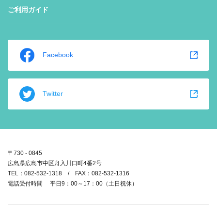
ご利用ガイド
Facebook
Twitter
〒730 - 0845
広島県広島市中区舟入川口町4番2号
TEL：082-532-1318 / FAX：082-532-1316
電話受付時間 平日9：00～17：00（土日祝休）