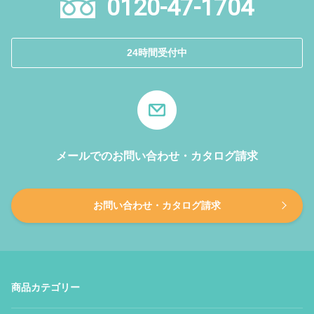
0120-47-1704
24時間受付中
メールでのお問い合わせ・カタログ請求
お問い合わせ・カタログ請求
商品カテゴリー