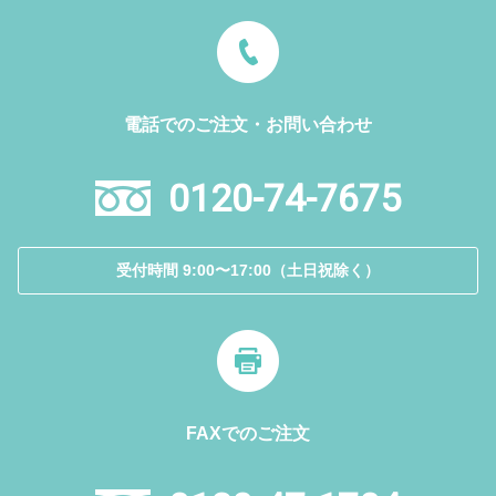
電話でのご注文・お問い合わせ
0120-74-7675
受付時間 9:00〜17:00（土日祝除く）
FAXでのご注文