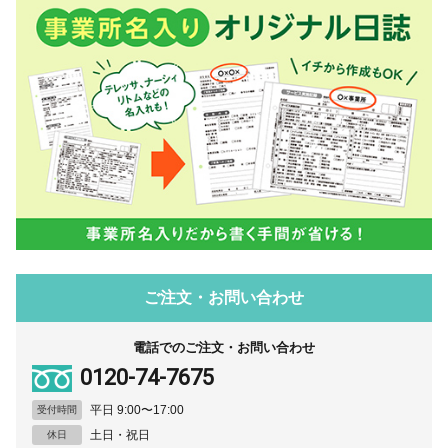
ご注文・お問い合わせ
電話でのご注文・お問い合わせ
0120-74-7675
平日 9:00〜17:00
受付時間
土日・祝日
休日