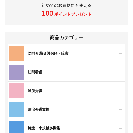
初めてのお買物にも使える
100
ポイントプレゼント
商品カテゴリー
訪問介護(介護保険・障害)
訪問看護
通所介護
居宅介護支援
施設・小規模多機能