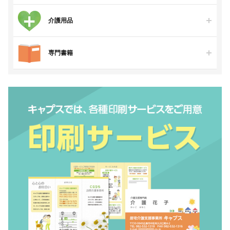
介護用品
専門書籍