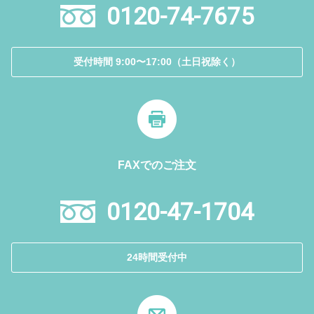
0120-74-7675
受付時間 9:00〜17:00（土日祝除く）
FAXでのご注文
0120-47-1704
24時間受付中