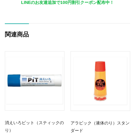
LINEのお友達追加で100円割引クーポン配布中！
関連商品
消えいろピット（スティックの
アラビック（液体のり）スタン
り）
ダード