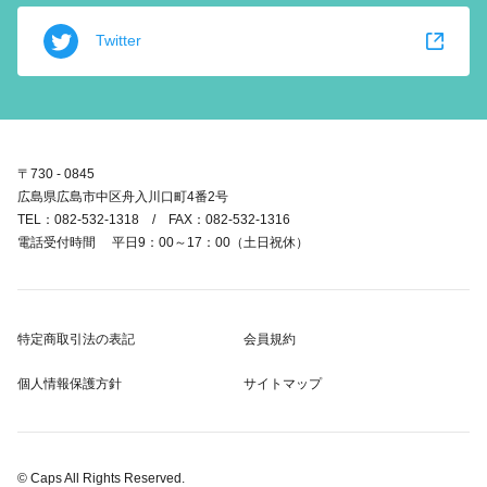
Twitter
〒730 - 0845
広島県広島市中区舟入川口町4番2号
TEL：082-532-1318 / FAX：082-532-1316
電話受付時間 平日9：00～17：00（土日祝休）
特定商取引法の表記
会員規約
個人情報保護方針
サイトマップ
© Caps All Rights Reserved.