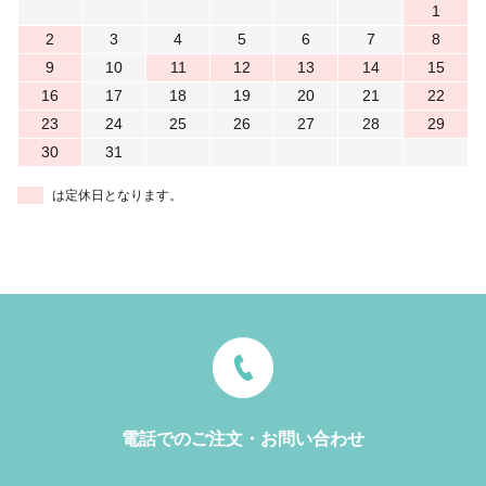
1
2
3
4
5
6
7
8
9
10
11
12
13
14
15
16
17
18
19
20
21
22
23
24
25
26
27
28
29
30
31
は定休日となります。
電話でのご注文・お問い合わせ