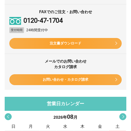
FAXでのご注文・お問い合わせ
0120-47-1704
24時間受付中
受付時間
注文書ダウンロード
メールでのお問い合わせ
カタログ請求
お問い合わせ・カタログ請求
営業日カレンダー
08
<
>
2026
年
月
日
月
火
水
木
金
土