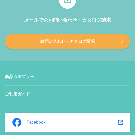
メールでのお問い合わせ・カタログ請求
お問い合わせ・カタログ請求
商品カテゴリー
ご利用ガイド
Facebook