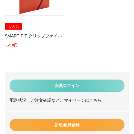
大人気
SMART FIT クリップファイル
1,210
円
会員ログイン
配送状況、ご注文確認など、マイページはこちら
新規会員登録