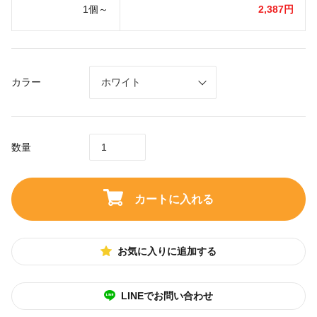
1個～
2,387円
カラー
数量
カートに入れる
お気に入りに追加する
LINEでお問い合わせ