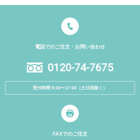
電話でのご注文・お問い合わせ
0120-74-7675
受付時間 9:00〜17:00（土日祝除く）
FAXでのご注文