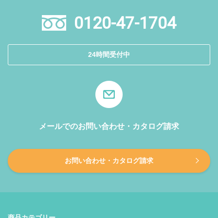
0120-47-1704
24時間受付中
メールでのお問い合わせ・カタログ請求
お問い合わせ・カタログ請求
商品カテゴリー