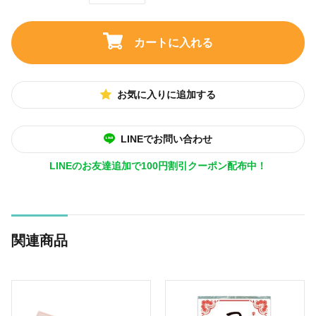
カートに入れる
お気に入りに追加する
LINEでお問い合わせ
LINEのお友達追加で100円割引クーポン配布中！
関連商品