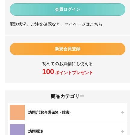
会員ログイン
配送状況、ご注文確認など、マイページはこちら
新規会員登録
初めてのお買物にも使える
100
ポイントプレゼント
商品カテゴリー
訪問介護(介護保険・障害)
訪問看護