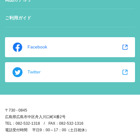
ご利用ガイド
Facebook
Twitter
〒730 - 0845
広島県広島市中区舟入川口町4番2号
TEL：082-532-1318 / FAX：082-532-1316
電話受付時間 平日9：00～17：00（土日祝休）