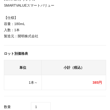
SMARTVALUEスマートバリュー
【仕様】
容量：180mL
入数：1本
製造元：開明株式会社
ロット別価格表
単位
小計（税込）
1本～
385円
数量