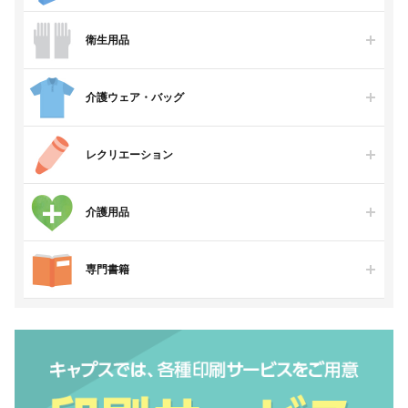
衛生用品
介護ウェア・バッグ
レクリエーション
介護用品
専門書籍