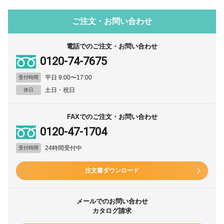
ご注文・お問い合わせ
電話でのご注文・お問い合わせ
0120-74-7675
平日 9:00〜17:00
受付時間
土日・祝日
休日
FAXでのご注文・お問い合わせ
0120-47-1704
24時間受付中
受付時間
注文書ダウンロード
メールでのお問い合わせ
カタログ請求