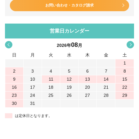
お問い合わせ・カタログ請求
営業日カレンダー
08
<
>
2026
年
月
日
月
火
水
木
金
土
1
2
3
4
5
6
7
8
9
10
11
12
13
14
15
16
17
18
19
20
21
22
23
24
25
26
27
28
29
30
31
は定休日となります。